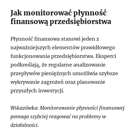
Jak monitorować płynność
finansową przedsiębiorstwa
Płynność finansowa stanowi jeden z
najważniejszych elementów prawidłowego
funkcjonowania przedsiębiorstwa. Eksperci
podkreślają, że regularne analizowanie
przepływów pieniężnych umożliwia szybsze
wykrywanie zagrożeń oraz planowanie
przyszłych inwestycji.
Wskazówka: Monitorowanie płynności finansowej
pomaga szybciej reagować na problemy w
działalności.