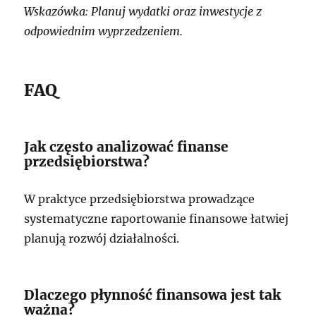
Wskazówka: Planuj wydatki oraz inwestycje z
odpowiednim wyprzedzeniem.
FAQ
Jak często analizować finanse
przedsiębiorstwa?
W praktyce przedsiębiorstwa prowadzące
systematyczne raportowanie finansowe łatwiej
planują rozwój działalności.
Dlaczego płynność finansowa jest tak
ważna?