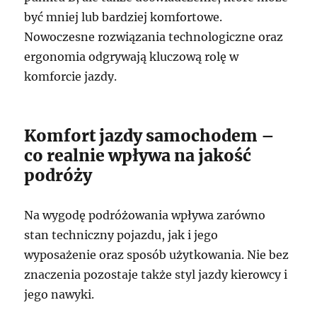
być mniej lub bardziej komfortowe.
Nowoczesne rozwiązania technologiczne oraz
ergonomia odgrywają kluczową rolę w
komforcie jazdy.
Komfort jazdy samochodem –
co realnie wpływa na jakość
podróży
Na wygodę podróżowania wpływa zarówno
stan techniczny pojazdu, jak i jego
wyposażenie oraz sposób użytkowania. Nie bez
znaczenia pozostaje także styl jazdy kierowcy i
jego nawyki.