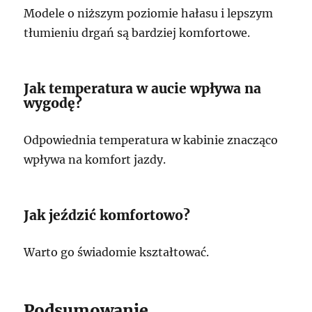
Modele o niższym poziomie hałasu i lepszym
tłumieniu drgań są bardziej komfortowe.
Jak temperatura w aucie wpływa na
wygodę?
Odpowiednia temperatura w kabinie znacząco
wpływa na komfort jazdy.
Jak jeździć komfortowo?
Warto go świadomie kształtować.
Podsumowanie