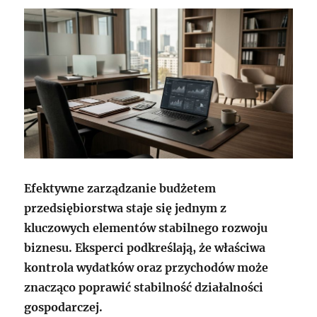
Efektywne zarządzanie budżetem
przedsiębiorstwa staje się jednym z
kluczowych elementów stabilnego rozwoju
biznesu. Eksperci podkreślają, że właściwa
kontrola wydatków oraz przychodów może
znacząco poprawić stabilność działalności
gospodarczej.