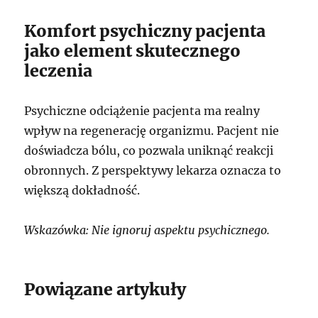
Komfort psychiczny pacjenta
jako element skutecznego
leczenia
Psychiczne odciążenie pacjenta ma realny
wpływ na regenerację organizmu. Pacjent nie
doświadcza bólu, co pozwala uniknąć reakcji
obronnych. Z perspektywy lekarza oznacza to
większą dokładność.
Wskazówka: Nie ignoruj aspektu psychicznego.
Powiązane artykuły