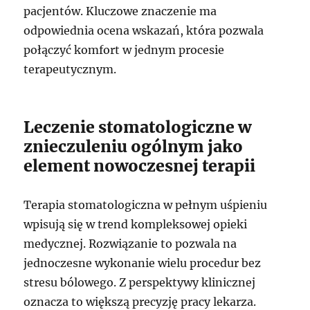
pacjentów. Kluczowe znaczenie ma
odpowiednia ocena wskazań, która pozwala
połączyć komfort w jednym procesie
terapeutycznym.
Leczenie stomatologiczne w
znieczuleniu ogólnym jako
element nowoczesnej terapii
Terapia stomatologiczna w pełnym uśpieniu
wpisują się w trend kompleksowej opieki
medycznej. Rozwiązanie to pozwala na
jednoczesne wykonanie wielu procedur bez
stresu bólowego. Z perspektywy klinicznej
oznacza to większą precyzję pracy lekarza.