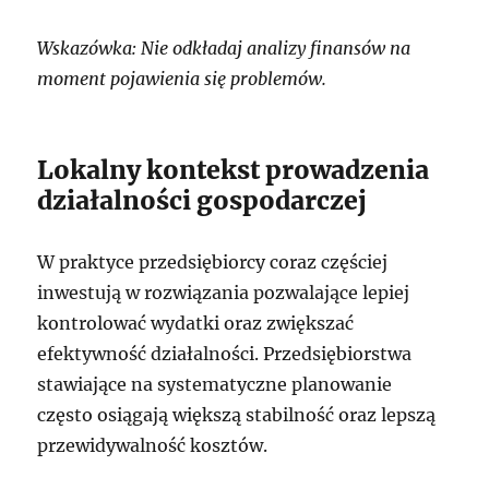
Wskazówka: Nie odkładaj analizy finansów na
moment pojawienia się problemów.
Lokalny kontekst prowadzenia
działalności gospodarczej
W praktyce przedsiębiorcy coraz częściej
inwestują w rozwiązania pozwalające lepiej
kontrolować wydatki oraz zwiększać
efektywność działalności. Przedsiębiorstwa
stawiające na systematyczne planowanie
często osiągają większą stabilność oraz lepszą
przewidywalność kosztów.