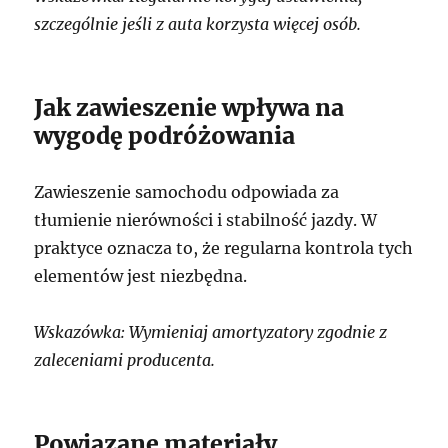
szczególnie jeśli z auta korzysta więcej osób.
Jak zawieszenie wpływa na
wygodę podróżowania
Zawieszenie samochodu odpowiada za
tłumienie nierówności i stabilność jazdy. W
praktyce oznacza to, że regularna kontrola tych
elementów jest niezbędna.
Wskazówka: Wymieniaj amortyzatory zgodnie z
zaleceniami producenta.
Powiązane materiały