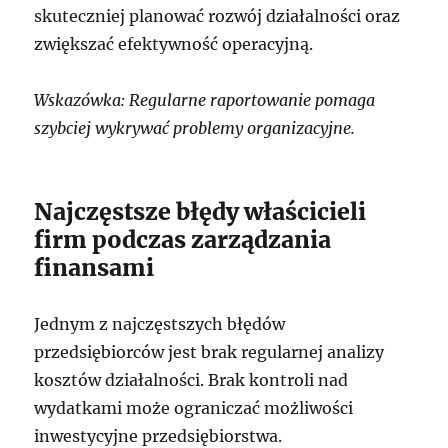
skuteczniej planować rozwój działalności oraz
zwiększać efektywność operacyjną.
Wskazówka: Regularne raportowanie pomaga
szybciej wykrywać problemy organizacyjne.
Najczęstsze błędy właścicieli
firm podczas zarządzania
finansami
Jednym z najczęstszych błędów
przedsiębiorców jest brak regularnej analizy
kosztów działalności. Brak kontroli nad
wydatkami może ograniczać możliwości
inwestycyjne przedsiębiorstwa.