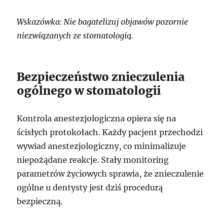
Wskazówka: Nie bagatelizuj objawów pozornie
niezwiązanych ze stomatologią.
Bezpieczeństwo znieczulenia
ogólnego w stomatologii
Kontrola anestezjologiczna opiera się na
ścisłych protokołach. Każdy pacjent przechodzi
wywiad anestezjologiczny, co minimalizuje
niepożądane reakcje. Stały monitoring
parametrów życiowych sprawia, że znieczulenie
ogólne u dentysty jest dziś procedurą
bezpieczną.