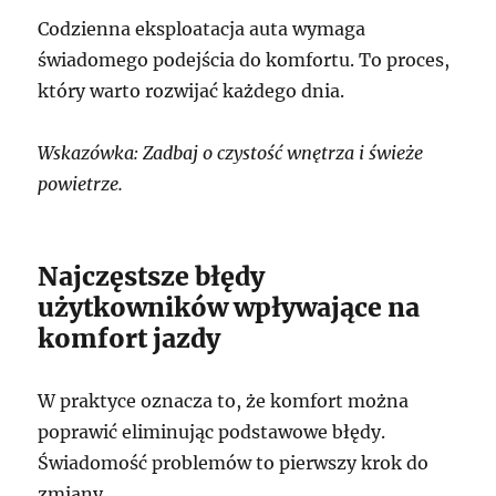
Codzienna eksploatacja auta wymaga
świadomego podejścia do komfortu. To proces,
który warto rozwijać każdego dnia.
Wskazówka: Zadbaj o czystość wnętrza i świeże
powietrze.
Najczęstsze błędy
użytkowników wpływające na
komfort jazdy
W praktyce oznacza to, że komfort można
poprawić eliminując podstawowe błędy.
Świadomość problemów to pierwszy krok do
zmiany.