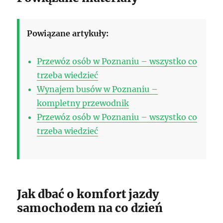
Powiązane artykuły:
Przewóz osób w Poznaniu – wszystko co
trzeba wiedzieć
Wynajem busów w Poznaniu –
kompletny przewodnik
Przewóz osób w Poznaniu – wszystko co
trzeba wiedzieć
Jak dbać o komfort jazdy
samochodem na co dzień