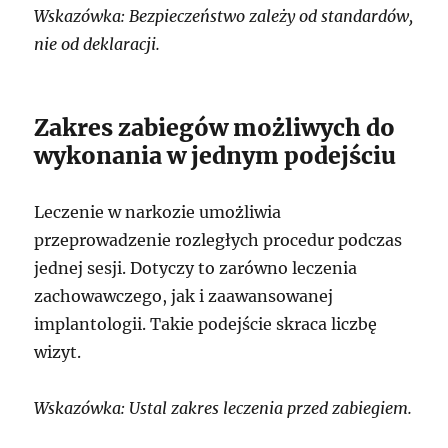
Wskazówka: Bezpieczeństwo zależy od standardów,
nie od deklaracji.
Zakres zabiegów możliwych do
wykonania w jednym podejściu
Leczenie w narkozie umożliwia
przeprowadzenie rozległych procedur podczas
jednej sesji. Dotyczy to zarówno leczenia
zachowawczego, jak i zaawansowanej
implantologii. Takie podejście skraca liczbę
wizyt.
Wskazówka: Ustal zakres leczenia przed zabiegiem.