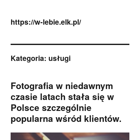
https://w-lebie.elk.pl/
Kategoria:
usługi
Fotografia w niedawnym
czasie latach stała się w
Polsce szczególnie
popularna wśród klientów.