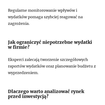
Regularne monitorowanie wpływów i
wydatków pomaga szybciej reagować na
zagrożenia.
Jak ograniczyć niepotrzebne wydatki
w firmie?
Eksperci zalecają tworzenie szczegółowych
raportów wydatków oraz planowanie budżetu z
wyprzedzeniem.
Dlaczego warto analizować rynek
przed inwestycją?