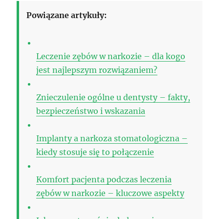
Powiązane artykuły:
Leczenie zębów w narkozie – dla kogo
jest najlepszym rozwiązaniem?
Znieczulenie ogólne u dentysty – fakty,
bezpieczeństwo i wskazania
Implanty a narkoza stomatologiczna –
kiedy stosuje się to połączenie
Komfort pacjenta podczas leczenia
zębów w narkozie – kluczowe aspekty