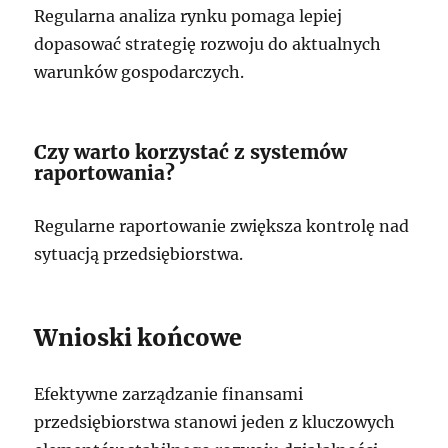
Regularna analiza rynku pomaga lepiej
dopasować strategię rozwoju do aktualnych
warunków gospodarczych.
Czy warto korzystać z systemów
raportowania?
Regularne raportowanie zwiększa kontrolę nad
sytuacją przedsiębiorstwa.
Wnioski końcowe
Efektywne zarządzanie finansami
przedsiębiorstwa stanowi jeden z kluczowych