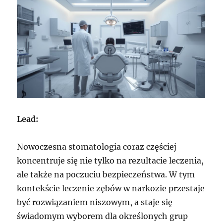
Lead:
Nowoczesna stomatologia coraz częściej
koncentruje się nie tylko na rezultacie leczenia,
ale także na poczuciu bezpieczeństwa. W tym
kontekście leczenie zębów w narkozie przestaje
być rozwiązaniem niszowym, a staje się
świadomym wyborem dla określonych grup