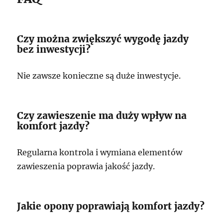
Czy można zwiększyć wygodę jazdy
bez inwestycji?
Nie zawsze konieczne są duże inwestycje.
Czy zawieszenie ma duży wpływ na
komfort jazdy?
Regularna kontrola i wymiana elementów
zawieszenia poprawia jakość jazdy.
Jakie opony poprawiają komfort jazdy?