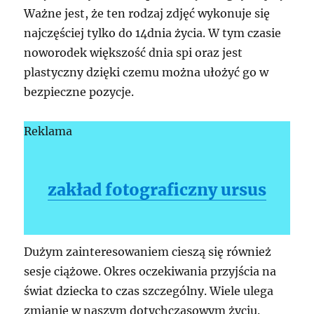
Ważne jest, że ten rodzaj zdjęć wykonuje się
najczęściej tylko do 14dnia życia. W tym czasie
noworodek większość dnia spi oraz jest
plastyczny dzięki czemu można ułożyć go w
bezpieczne pozycje.
Reklama
zakład fotograficzny ursus
Dużym zainteresowaniem cieszą się również
sesje ciążowe. Okres oczekiwania przyjścia na
świat dziecka to czas szczególny. Wiele ulega
zmianie w naszym dotychczasowym życiu.