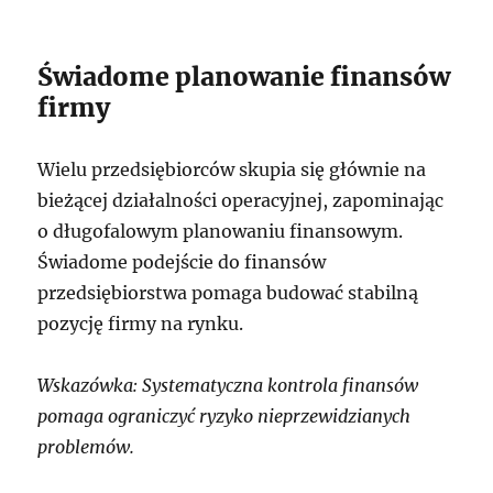
Świadome planowanie finansów
firmy
Wielu przedsiębiorców skupia się głównie na
bieżącej działalności operacyjnej, zapominając
o długofalowym planowaniu finansowym.
Świadome podejście do finansów
przedsiębiorstwa pomaga budować stabilną
pozycję firmy na rynku.
Wskazówka: Systematyczna kontrola finansów
pomaga ograniczyć ryzyko nieprzewidzianych
problemów.