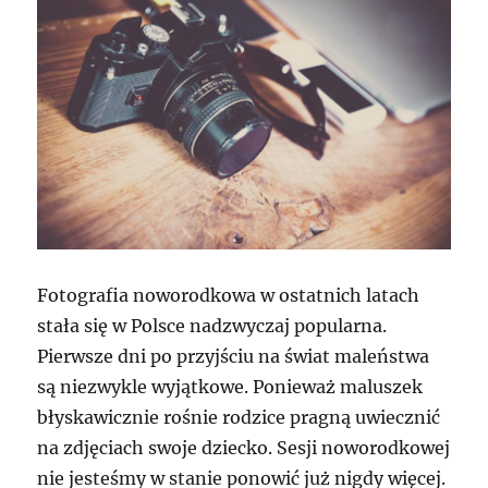
Fotografia noworodkowa w ostatnich latach
stała się w Polsce nadzwyczaj popularna.
Pierwsze dni po przyjściu na świat maleństwa
są niezwykle wyjątkowe. Ponieważ maluszek
błyskawicznie rośnie rodzice pragną uwiecznić
na zdjęciach swoje dziecko. Sesji noworodkowej
nie jesteśmy w stanie ponowić już nigdy więcej.