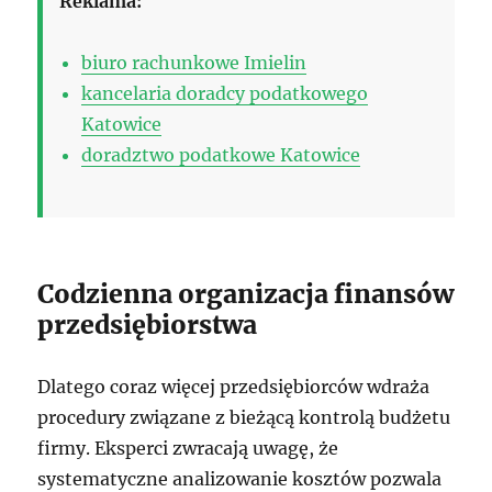
Reklama:
biuro rachunkowe Imielin
kancelaria doradcy podatkowego
Katowice
doradztwo podatkowe Katowice
Codzienna organizacja finansów
przedsiębiorstwa
Dlatego coraz więcej przedsiębiorców wdraża
procedury związane z bieżącą kontrolą budżetu
firmy. Eksperci zwracają uwagę, że
systematyczne analizowanie kosztów pozwala