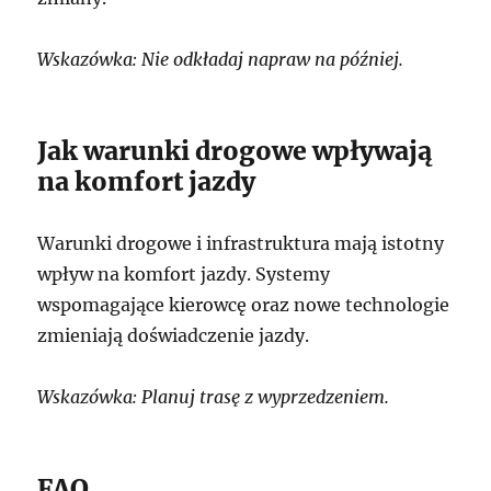
Wskazówka: Nie odkładaj napraw na później.
Jak warunki drogowe wpływają
na komfort jazdy
Warunki drogowe i infrastruktura mają istotny
wpływ na komfort jazdy. Systemy
wspomagające kierowcę oraz nowe technologie
zmieniają doświadczenie jazdy.
Wskazówka: Planuj trasę z wyprzedzeniem.
FAQ