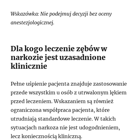
Wskazówka: Nie podejmuj decyzji bez oceny
anestezjologicznej.
Dla kogo leczenie zębów w
narkozie jest uzasadnione
klinicznie
Pełne uśpienie pacjenta znajduje zastosowanie
przede wszystkim u osób z utrwalonym lękiem
przed leczeniem. Wskazaniem są również
ograniczona współpraca pacjenta, które
utrudniają standardowe leczenie. W takich
sytuacjach narkoza nie jest udogodnieniem,
lecz koniecznością kliniczną.