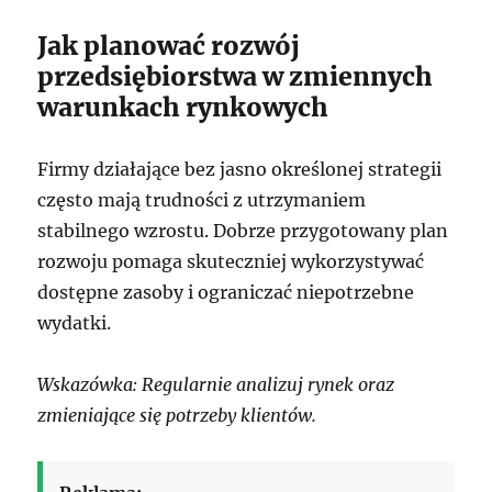
Jak planować rozwój
przedsiębiorstwa w zmiennych
warunkach rynkowych
Firmy działające bez jasno określonej strategii
często mają trudności z utrzymaniem
stabilnego wzrostu. Dobrze przygotowany plan
rozwoju pomaga skuteczniej wykorzystywać
dostępne zasoby i ograniczać niepotrzebne
wydatki.
Wskazówka: Regularnie analizuj rynek oraz
zmieniające się potrzeby klientów.