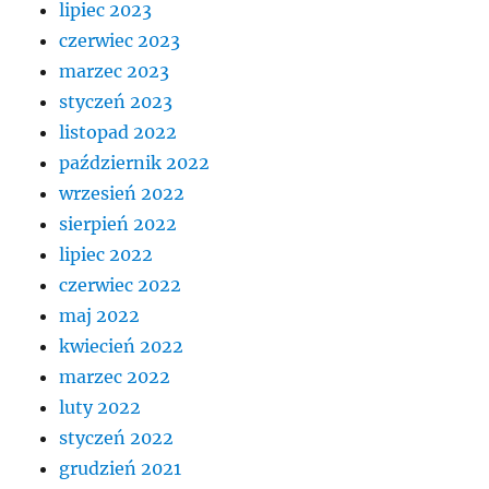
lipiec 2023
czerwiec 2023
marzec 2023
styczeń 2023
listopad 2022
październik 2022
wrzesień 2022
sierpień 2022
lipiec 2022
czerwiec 2022
maj 2022
kwiecień 2022
marzec 2022
luty 2022
styczeń 2022
grudzień 2021