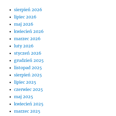
sierpień 2026
lipiec 2026
maj 2026
kwiecień 2026
marzec 2026
luty 2026
styczeń 2026
grudzień 2025
listopad 2025
sierpień 2025
lipiec 2025
czerwiec 2025
maj 2025
kwiecień 2025
marzec 2025