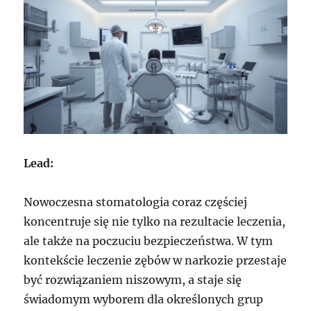
Lead:
Nowoczesna stomatologia coraz częściej
koncentruje się nie tylko na rezultacie leczenia,
ale także na poczuciu bezpieczeństwa. W tym
kontekście leczenie zębów w narkozie przestaje
być rozwiązaniem niszowym, a staje się
świadomym wyborem dla określonych grup