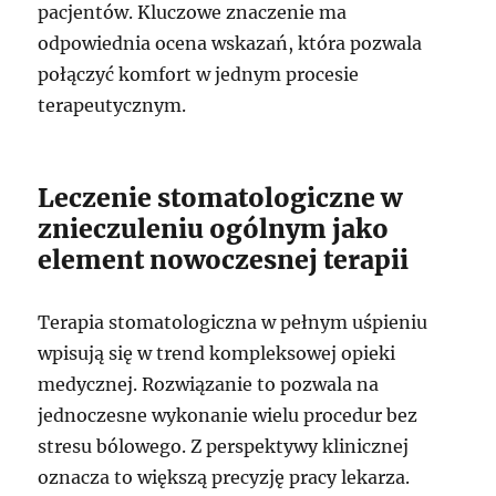
pacjentów. Kluczowe znaczenie ma
odpowiednia ocena wskazań, która pozwala
połączyć komfort w jednym procesie
terapeutycznym.
Leczenie stomatologiczne w
znieczuleniu ogólnym jako
element nowoczesnej terapii
Terapia stomatologiczna w pełnym uśpieniu
wpisują się w trend kompleksowej opieki
medycznej. Rozwiązanie to pozwala na
jednoczesne wykonanie wielu procedur bez
stresu bólowego. Z perspektywy klinicznej
oznacza to większą precyzję pracy lekarza.