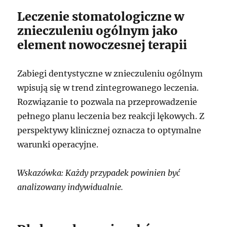
Leczenie stomatologiczne w
znieczuleniu ogólnym jako
element nowoczesnej terapii
Zabiegi dentystyczne w znieczuleniu ogólnym
wpisują się w trend zintegrowanego leczenia.
Rozwiązanie to pozwala na przeprowadzenie
pełnego planu leczenia bez reakcji lękowych. Z
perspektywy klinicznej oznacza to optymalne
warunki operacyjne.
Wskazówka: Każdy przypadek powinien być
analizowany indywidualnie.