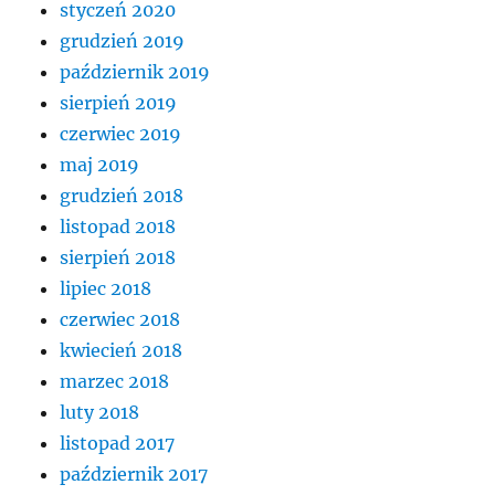
styczeń 2020
grudzień 2019
październik 2019
sierpień 2019
czerwiec 2019
maj 2019
grudzień 2018
listopad 2018
sierpień 2018
lipiec 2018
czerwiec 2018
kwiecień 2018
marzec 2018
luty 2018
listopad 2017
październik 2017