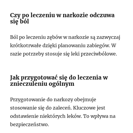
Czy po leczeniu w narkozie odczuwa
się ból
Ból po leczeniu zębów w narkozie są zazwyczaj
krótkotrwałe dzięki planowaniu zabiegów. W
razie potrzeby stosuje się leki przeciwbólowe.
Jak przygotować się do leczenia w
znieczuleniu ogólnym
Przygotowanie do narkozy obejmuje
stosowanie się do zaleceń. Kluczowe jest
odstawienie niektórych leków. To wpływa na
bezpieczeństwo.