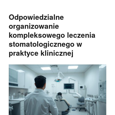
Odpowiedzialne
organizowanie
kompleksowego leczenia
stomatologicznego w
praktyce klinicznej