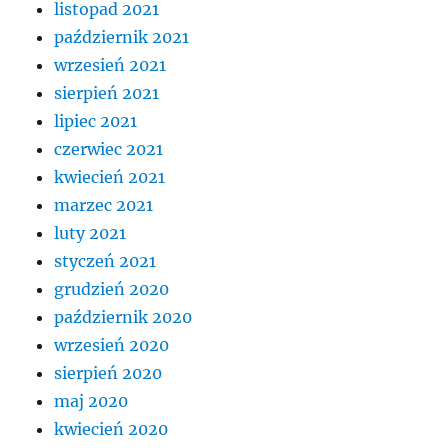
listopad 2021
październik 2021
wrzesień 2021
sierpień 2021
lipiec 2021
czerwiec 2021
kwiecień 2021
marzec 2021
luty 2021
styczeń 2021
grudzień 2020
październik 2020
wrzesień 2020
sierpień 2020
maj 2020
kwiecień 2020