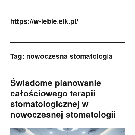
https://w-lebie.elk.pl/
Tag:
nowoczesna stomatologia
Świadome planowanie
całościowego terapii
stomatologicznej w
nowoczesnej stomatologii