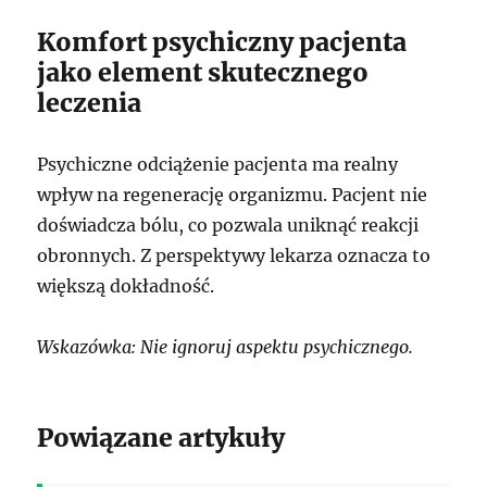
Komfort psychiczny pacjenta
jako element skutecznego
leczenia
Psychiczne odciążenie pacjenta ma realny
wpływ na regenerację organizmu. Pacjent nie
doświadcza bólu, co pozwala uniknąć reakcji
obronnych. Z perspektywy lekarza oznacza to
większą dokładność.
Wskazówka: Nie ignoruj aspektu psychicznego.
Powiązane artykuły