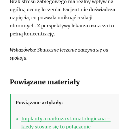
Brak stresu zabiegowego ma realny wpływ na
ogólną ocenę leczenia. Pacjent nie doświadcza
napięcia, co pozwala uniknąć reakcji
obronnych. Z perspektywy lekarza oznacza to
pełną koncentrację.
Wskazówka: Skuteczne leczenie zaczyna się od
spokoju.
Powiązane materiały
Powiązane artykuły:
Implanty a narkoza stomatologiczna –
kiedy stosuje się to połączenie