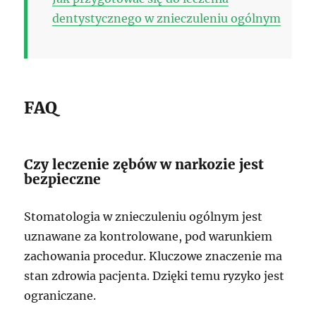
dentystycznego w znieczuleniu ogólnym
FAQ
Czy leczenie zębów w narkozie jest
bezpieczne
Stomatologia w znieczuleniu ogólnym jest
uznawane za kontrolowane, pod warunkiem
zachowania procedur. Kluczowe znaczenie ma
stan zdrowia pacjenta. Dzięki temu ryzyko jest
ograniczane.