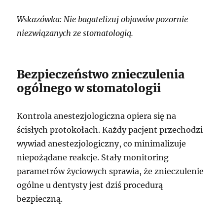
Wskazówka: Nie bagatelizuj objawów pozornie
niezwiązanych ze stomatologią.
Bezpieczeństwo znieczulenia
ogólnego w stomatologii
Kontrola anestezjologiczna opiera się na
ścisłych protokołach. Każdy pacjent przechodzi
wywiad anestezjologiczny, co minimalizuje
niepożądane reakcje. Stały monitoring
parametrów życiowych sprawia, że znieczulenie
ogólne u dentysty jest dziś procedurą
bezpieczną.