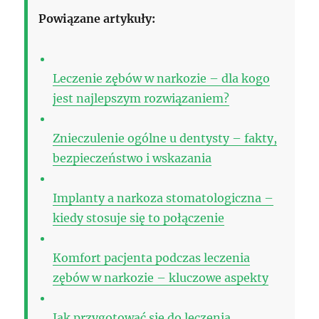
Powiązane artykuły:
Leczenie zębów w narkozie – dla kogo
jest najlepszym rozwiązaniem?
Znieczulenie ogólne u dentysty – fakty,
bezpieczeństwo i wskazania
Implanty a narkoza stomatologiczna –
kiedy stosuje się to połączenie
Komfort pacjenta podczas leczenia
zębów w narkozie – kluczowe aspekty
Jak przygotować się do leczenia