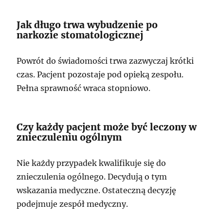
Jak długo trwa wybudzenie po
narkozie stomatologicznej
Powrót do świadomości trwa zazwyczaj krótki
czas. Pacjent pozostaje pod opieką zespołu.
Pełna sprawność wraca stopniowo.
Czy każdy pacjent może być leczony w
znieczuleniu ogólnym
Nie każdy przypadek kwalifikuje się do
znieczulenia ogólnego. Decydują o tym
wskazania medyczne. Ostateczną decyzję
podejmuje zespół medyczny.