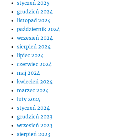
styczeń 2025
grudzień 2024
listopad 2024
październik 2024
wrzesień 2024
sierpień 2024
lipiec 2024
czerwiec 2024
maj 2024
kwiecień 2024
marzec 2024
luty 2024
styczeń 2024
grudzień 2023
wrzesień 2023
sierpień 2023