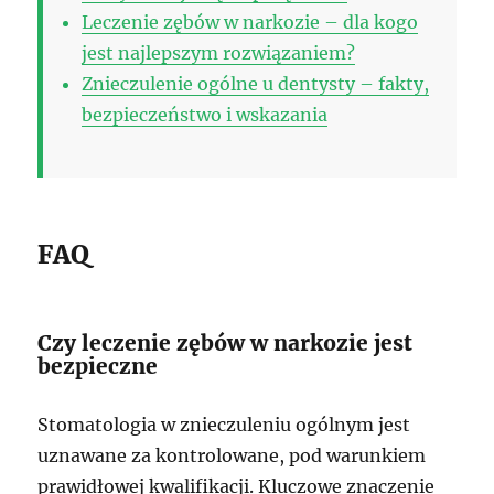
Leczenie zębów w narkozie – dla kogo
jest najlepszym rozwiązaniem?
Znieczulenie ogólne u dentysty – fakty,
bezpieczeństwo i wskazania
FAQ
Czy leczenie zębów w narkozie jest
bezpieczne
Stomatologia w znieczuleniu ogólnym jest
uznawane za kontrolowane, pod warunkiem
prawidłowej kwalifikacji. Kluczowe znaczenie