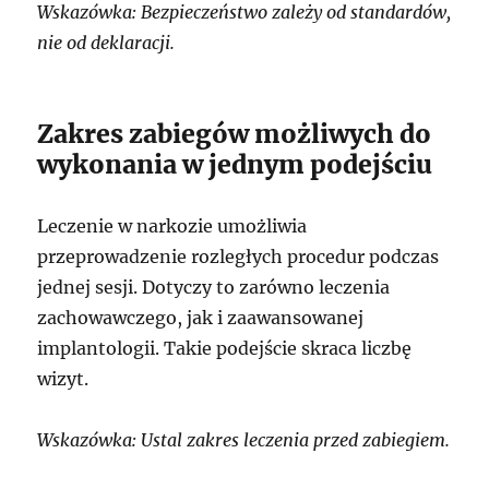
Wskazówka: Bezpieczeństwo zależy od standardów,
nie od deklaracji.
Zakres zabiegów możliwych do
wykonania w jednym podejściu
Leczenie w narkozie umożliwia
przeprowadzenie rozległych procedur podczas
jednej sesji. Dotyczy to zarówno leczenia
zachowawczego, jak i zaawansowanej
implantologii. Takie podejście skraca liczbę
wizyt.
Wskazówka: Ustal zakres leczenia przed zabiegiem.