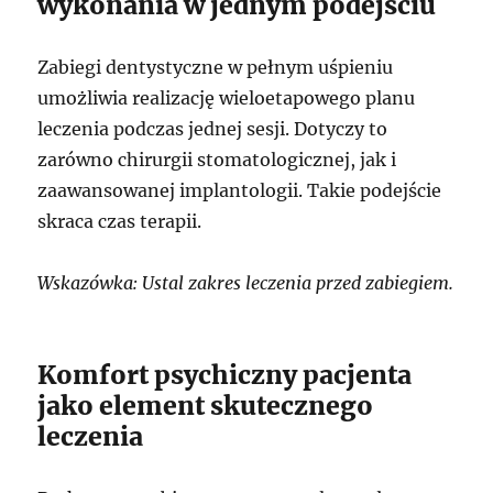
wykonania w jednym podejściu
Zabiegi dentystyczne w pełnym uśpieniu
umożliwia realizację wieloetapowego planu
leczenia podczas jednej sesji. Dotyczy to
zarówno chirurgii stomatologicznej, jak i
zaawansowanej implantologii. Takie podejście
skraca czas terapii.
Wskazówka: Ustal zakres leczenia przed zabiegiem.
Komfort psychiczny pacjenta
jako element skutecznego
leczenia