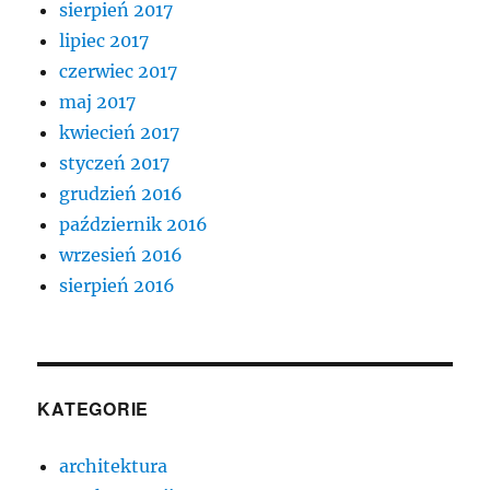
sierpień 2017
lipiec 2017
czerwiec 2017
maj 2017
kwiecień 2017
styczeń 2017
grudzień 2016
październik 2016
wrzesień 2016
sierpień 2016
KATEGORIE
architektura