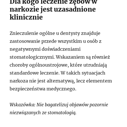
Dla kogo leczenie zębów w
narkozie jest uzasadnione
klinicznie
Znieczulenie ogólne u dentysty znajduje
zastosowanie przede wszystkim u osób z
negatywnymi doświadczeniami
stomatologicznymi. Wskazaniem są również
choroby ogólnoustrojowe, które utrudniają
standardowe leczenie. W takich sytuacjach
narkoza nie jest alternatywą, lecz elementem
bezpieczeństwa medycznego.
Wskazówka: Nie bagatelizuj objawów pozornie
niezwiązanych ze stomatologią.