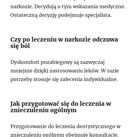
narkozie. Decydują o tym wskazania medyczne.
Ostateczną decyzję podejmuje specjalista.
Czy po leczeniu w narkozie odczuwa
się ból
Dyskomfort pozabiegowy są zazwyczaj
mniejsze dzięki zastosowaniu leków. W razie
potrzeby stosuje się zalecenia indywidualne.
Jak przygotować się do leczenia w
znieczuleniu ogólnym
Przygotowanie do leczenia dentystycznego w
znieczuleniu ogólnym obejmuje konsultacje.