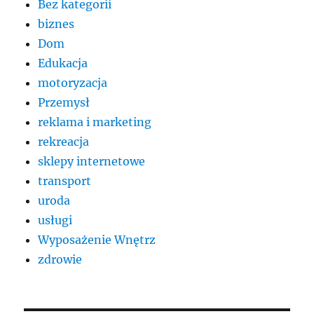
Bez kategorii
biznes
Dom
Edukacja
motoryzacja
Przemysł
reklama i marketing
rekreacja
sklepy internetowe
transport
uroda
usługi
Wyposażenie Wnętrz
zdrowie