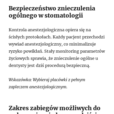
Bezpieczeństwo znieczulenia
ogólnego w stomatologii
Kontrola anestezjologiczna opiera się na
ścisłych protokołach. Każdy pacjent przechodzi
wywiad anestezjologiczny, co minimalizuje
ryzyko powikłań. Stały monitoring parametrów
życiowych sprawia, że znieczulenie ogólne u
dentysty jest dziś procedurą bezpieczną.
Wskazówka: Wybieraj placówki z pełnym
zapleczem anestezjologicznym.
Zakres zabiegów możliwych do