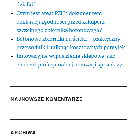
działki?
Czym jest atest PZH i dokumentem
deklaracji zgodności przed zakupem
szczelnego zbiornika betonowego?
Betonowe zbiorniki na ścieki – praktyczny
przewodnik i uniknąć kosztownych pomyłek
Innowacyjne wyposażenie sklepowe jako
element profesjonalnej aranżacji sprzedaży
NAJNOWSZE KOMENTARZE
ARCHIWA