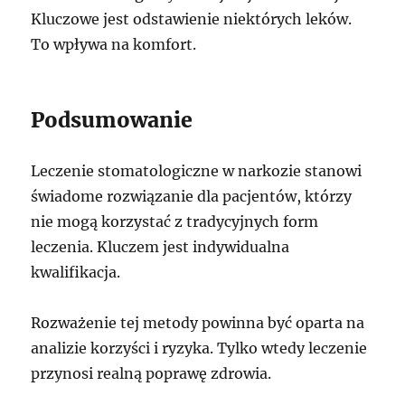
Kluczowe jest odstawienie niektórych leków.
To wpływa na komfort.
Podsumowanie
Leczenie stomatologiczne w narkozie stanowi
świadome rozwiązanie dla pacjentów, którzy
nie mogą korzystać z tradycyjnych form
leczenia. Kluczem jest indywidualna
kwalifikacja.
Rozważenie tej metody powinna być oparta na
analizie korzyści i ryzyka. Tylko wtedy leczenie
przynosi realną poprawę zdrowia.