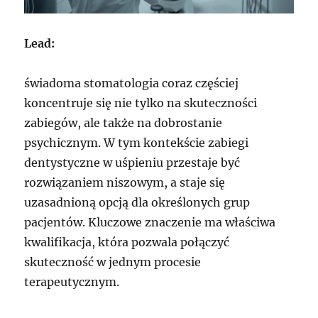
Lead:
świadoma stomatologia coraz częściej
koncentruje się nie tylko na skuteczności
zabiegów, ale także na dobrostanie
psychicznym. W tym kontekście zabiegi
dentystyczne w uśpieniu przestaje być
rozwiązaniem niszowym, a staje się
uzasadnioną opcją dla określonych grup
pacjentów. Kluczowe znaczenie ma właściwa
kwalifikacja, która pozwala połączyć
skuteczność w jednym procesie
terapeutycznym.