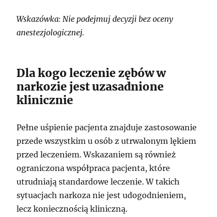
Wskazówka: Nie podejmuj decyzji bez oceny
anestezjologicznej.
Dla kogo leczenie zębów w
narkozie jest uzasadnione
klinicznie
Pełne uśpienie pacjenta znajduje zastosowanie
przede wszystkim u osób z utrwalonym lękiem
przed leczeniem. Wskazaniem są również
ograniczona współpraca pacjenta, które
utrudniają standardowe leczenie. W takich
sytuacjach narkoza nie jest udogodnieniem,
lecz koniecznością kliniczną.