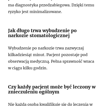
ma diagnostyka przedzabiegowa. Dzięki temu
ryzyko jest minimalizowane.
Jak długo trwa wybudzenie po
narkozie stomatologicznej
Wybudzenie po narkozie trwa zazwyczaj
kilkadziesiąt minut. Pacjent pozostaje pod
obserwacją medyczną. Pełna sprawność wraca
w ciągu kilku godzin.
Czy każdy pacjent może być leczony w
znieczuleniu ogólnym
Nie każda osoba kwalifikuje się do leczenia w