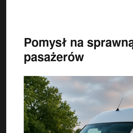
Pomysł na sprawną
pasażerów