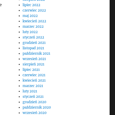
e
lipiec 2022
czerwiec 2022
maj 2022
kwiecień 2022
marzec 2022
luty 2022
styczeń 2022
grudzień 2021
listopad 2021
październik 2021
wrzesień 2021
sierpień 2021
lipiec 2021
czerwiec 2021
kwiecień 2021
marzec 2021
luty 2021
styczeń 2021
grudzień 2020
październik 2020
wrzesień 2020