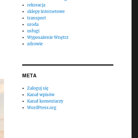
rekreacja
sklepy internetowe
transport
uroda
usługi
Wyposażenie Wnętrz
zdrowie
META
Zaloguj się
Kanał wpisów
Kanał komentarzy
WordPress.org