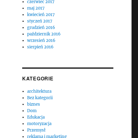
czerwiec 2017
maj 2017
kwiecień 2017
styczeń 2017
grudzień 2016
październik 2016
wrzesień 2016
sierpień 2016
KATEGORIE
architektura
Bez kategorii
biznes
Dom
Edukacja
motoryzacja
Przemysł
reklama i marketing