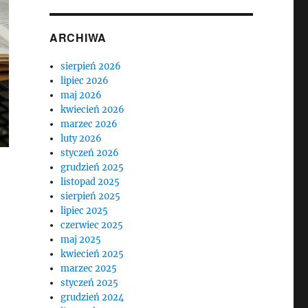
ARCHIWA
sierpień 2026
lipiec 2026
maj 2026
kwiecień 2026
marzec 2026
luty 2026
styczeń 2026
grudzień 2025
listopad 2025
sierpień 2025
lipiec 2025
czerwiec 2025
maj 2025
kwiecień 2025
marzec 2025
styczeń 2025
grudzień 2024