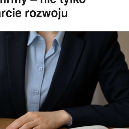
arcie rozwoju