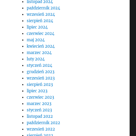
listopad 2024
październik 2024
wrzesień 2024
sierpień 2024
lipiec 2024
czerwiec 2024
maj 2024
kwiecień 2024
marzec 2024
luty 2024
styczeń 2024
grudzień 2023
wrzesień 2023
sierpień 2023
lipiec 2023
czerwiec 2023
marzec 2023
styczeń 2023
listopad 2022
październik 2022
wrzesień 2022
sierpień 2022