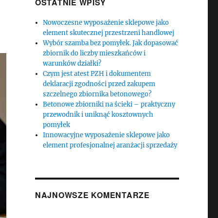
OSTATNIE WPISY
Nowoczesne wyposażenie sklepowe jako
element skutecznej przestrzeni handlowej
Wybór szamba bez pomyłek. Jak dopasować
zbiornik do liczby mieszkańców i
warunków działki?
Czym jest atest PZH i dokumentem
deklaracji zgodności przed zakupem
szczelnego zbiornika betonowego?
Betonowe zbiorniki na ścieki – praktyczny
przewodnik i uniknąć kosztownych
pomyłek
Innowacyjne wyposażenie sklepowe jako
element profesjonalnej aranżacji sprzedaży
NAJNOWSZE KOMENTARZE