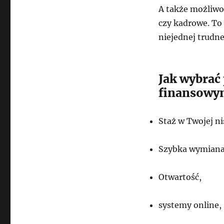
A także możliwo
czy kadrowe. To
niejednej trudne
Jak wybrać
finansowy
Staż w Twojej ni
Szybka wymiana 
Otwartość,
systemy online,