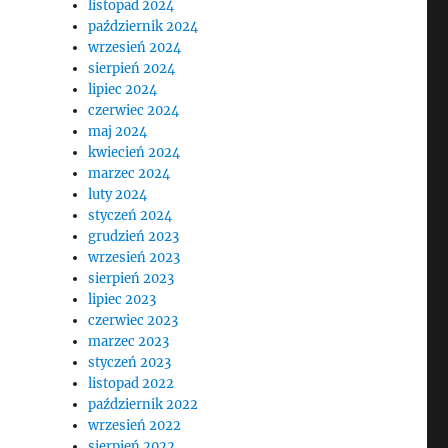
listopad 2024
październik 2024
wrzesień 2024
sierpień 2024
lipiec 2024
czerwiec 2024
maj 2024
kwiecień 2024
marzec 2024
luty 2024
styczeń 2024
grudzień 2023
wrzesień 2023
sierpień 2023
lipiec 2023
czerwiec 2023
marzec 2023
styczeń 2023
listopad 2022
październik 2022
wrzesień 2022
sierpień 2022