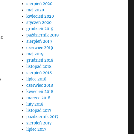
sierpień 2020
maj 2020
kwiecień 2020
styczeń 2020
grudzień 2019
październik 2019
go
sierpień 2019
czerwiec 2019
maj 2019
grudzień 2018
listopad 2018
sierpień 2018
w
lipiec 2018
czerwiec 2018
kwiecień 2018
h
marzec 2018
luty 2018
listopad 2017
październik 2017
sierpień 2017
lipiec 2017