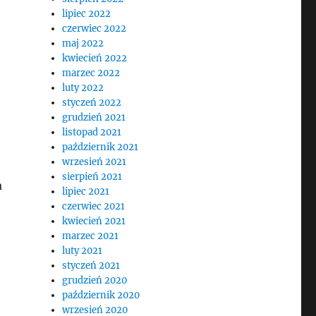
lipiec 2022
czerwiec 2022
maj 2022
kwiecień 2022
marzec 2022
luty 2022
styczeń 2022
grudzień 2021
listopad 2021
październik 2021
wrzesień 2021
sierpień 2021
a
lipiec 2021
czerwiec 2021
kwiecień 2021
marzec 2021
luty 2021
styczeń 2021
grudzień 2020
październik 2020
wrzesień 2020