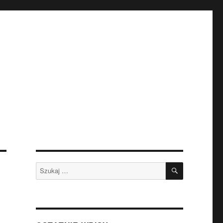
SZUKAJ
Szukaj: