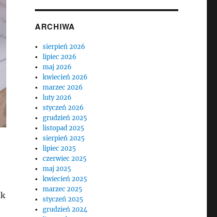
ARCHIWA
sierpień 2026
lipiec 2026
maj 2026
kwiecień 2026
marzec 2026
luty 2026
styczeń 2026
grudzień 2025
listopad 2025
sierpień 2025
lipiec 2025
czerwiec 2025
maj 2025
kwiecień 2025
marzec 2025
ak
styczeń 2025
grudzień 2024