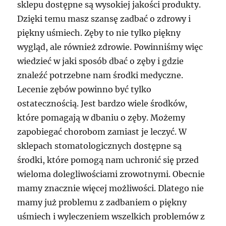
sklepu dostępne są wysokiej jakości produkty.
Dzięki temu masz szansę zadbać o zdrowy i
piękny uśmiech. Zęby to nie tylko piękny
wygląd, ale również zdrowie. Powinniśmy więc
wiedzieć w jaki sposób dbać o zęby i gdzie
znaleźć potrzebne nam środki medyczne.
Lecenie zębów powinno być tylko
ostatecznością. Jest bardzo wiele środków,
które pomagają w dbaniu o zęby. Możemy
zapobiegać chorobom zamiast je leczyć. W
sklepach stomatologicznych dostępne są
środki, które pomogą nam uchronić się przed
wieloma dolegliwościami zrowotnymi. Obecnie
mamy znacznie więcej możliwości. Dlatego nie
mamy już problemu z zadbaniem o piękny
uśmiech i wyleczeniem wszelkich problemów z