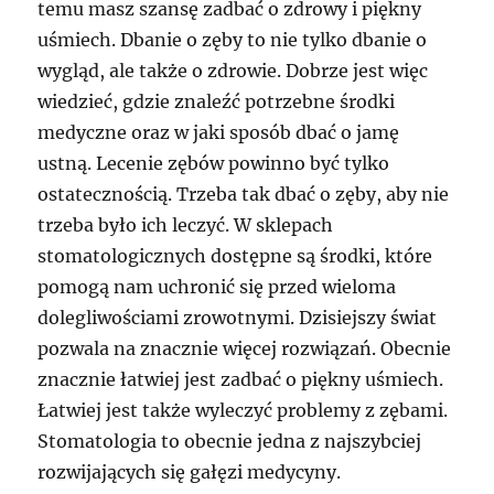
temu masz szansę zadbać o zdrowy i piękny
uśmiech. Dbanie o zęby to nie tylko dbanie o
wygląd, ale także o zdrowie. Dobrze jest więc
wiedzieć, gdzie znaleźć potrzebne środki
medyczne oraz w jaki sposób dbać o jamę
ustną. Lecenie zębów powinno być tylko
ostatecznością. Trzeba tak dbać o zęby, aby nie
trzeba było ich leczyć. W sklepach
stomatologicznych dostępne są środki, które
pomogą nam uchronić się przed wieloma
dolegliwościami zrowotnymi. Dzisiejszy świat
pozwala na znacznie więcej rozwiązań. Obecnie
znacznie łatwiej jest zadbać o piękny uśmiech.
Łatwiej jest także wyleczyć problemy z zębami.
Stomatologia to obecnie jedna z najszybciej
rozwijających się gałęzi medycyny.