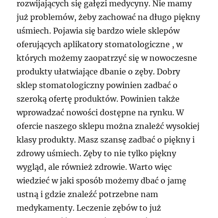
rozwijających się gałęzi medycyny. Nie mamy
już problemów, żeby zachować na długo piękny
uśmiech. Pojawia się bardzo wiele sklepów
oferujących aplikatory stomatologiczne , w
których możemy zaopatrzyć się w nowoczesne
produkty ułatwiające dbanie o zęby. Dobry
sklep stomatologiczny powinien zadbać o
szeroką ofertę produktów. Powinien także
wprowadzać nowości dostępne na rynku. W
ofercie naszego sklepu można znależć wysokiej
klasy produkty. Masz szansę zadbać o piękny i
zdrowy uśmiech. Zęby to nie tylko piękny
wygląd, ale również zdrowie. Warto więc
wiedzieć w jaki sposób możemy dbać o jamę
ustną i gdzie znaleźć potrzebne nam
medykamenty. Leczenie zębów to już