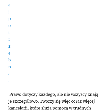
Prawo dotyczy każdego, ale nie wszyscy znają
je szczegółowo. Tworzy się więc coraz więcej
kancelarii, które służą pomocą w trudnych