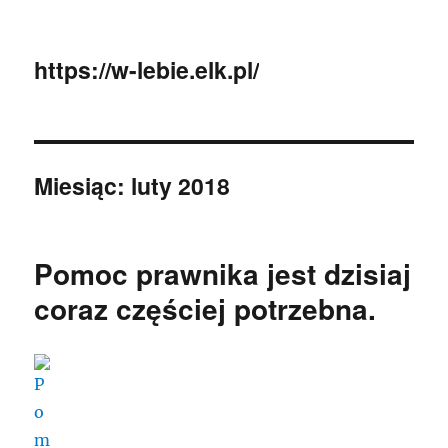
https://w-lebie.elk.pl/
Miesiąc:
luty 2018
Pomoc prawnika jest dzisiaj
coraz częściej potrzebna.