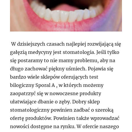
W dzisiejszych czasach najlepiej rozwijającą się
gałęzią medycyny jest stomatologia. Jeśli tylko
się postaramy to nie mamy problemu, aby na
długo zachować piękny uśmiech. Pojawia się
bardzo wiele sklepów oferujących test
bilogiczny Sporal A , w których możemy
zaopatrzyć się w nowoczesne produkty
ułatwiające dbanie o zęby. Dobry sklep
stomatologiczny powinien zadbać o szeroką
ofertę produktów. Powinien także wprowadzać
nowości dostępne na rynku. W ofercie naszego