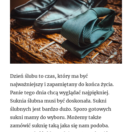
Dzień ślubu to czas, który ma być
najważniejszy i zapamiętany do końca życia.
Panie tego dnia chcą wyglądać najpiękniej.
Suknia ślubna musi być doskonała. Sukni
ślubnych jest bardzo dużo. Sporo gotowych
sukni mamy do wyboru. Możemy także
zamówić suknię taką jaka się nam podoba.