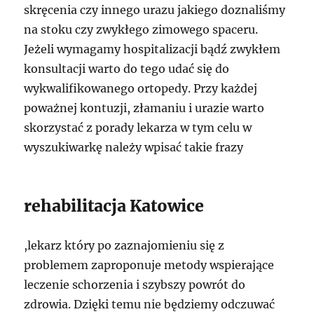
skręcenia czy innego urazu jakiego doznaliśmy
na stoku czy zwykłego zimowego spaceru.
Jeżeli wymagamy hospitalizacji bądź zwykłem
konsultacji warto do tego udać się do
wykwalifikowanego ortopedy. Przy każdej
poważnej kontuzji, złamaniu i urazie warto
skorzystać z porady lekarza w tym celu w
wyszukiwarkę należy wpisać takie frazy
rehabilitacja Katowice
,lekarz który po zaznajomieniu się z
problemem zaproponuje metody wspierające
leczenie schorzenia i szybszy powrót do
zdrowia. Dzięki temu nie będziemy odczuwać