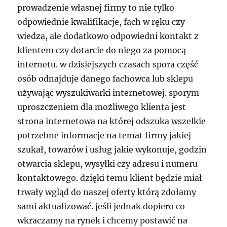
prowadzenie własnej firmy to nie tylko
odpowiednie kwalifikacje, fach w ręku czy
wiedza, ale dodatkowo odpowiedni kontakt z
klientem czy dotarcie do niego za pomocą
internetu. w dzisiejszych czasach spora część
osób odnajduje danego fachowca lub sklepu
używając wyszukiwarki internetowej. sporym
uproszczeniem dla możliwego klienta jest
strona internetowa na której odszuka wszelkie
potrzebne informacje na temat firmy jakiej
szukał, towarów i usług jakie wykonuje, godzin
otwarcia sklepu, wysyłki czy adresu i numeru
kontaktowego. dzięki temu klient będzie miał
trwały wgląd do naszej oferty którą zdołamy
sami aktualizować. jeśli jednak dopiero co
wkraczamy na rynek i chcemy postawić na