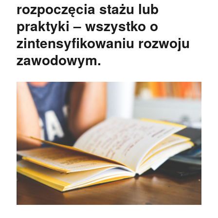
rozpoczęcia stażu lub
praktyki – wszystko o
zintensyfikowaniu rozwoju
zawodowym.