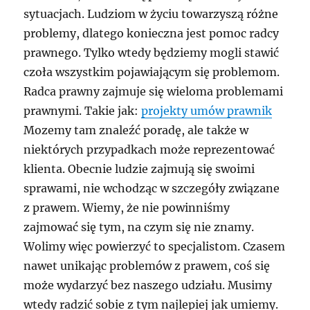
sytuacjach. Ludziom w życiu towarzyszą różne
problemy, dlatego konieczna jest pomoc radcy
prawnego. Tylko wtedy będziemy mogli stawić
czoła wszystkim pojawiającym się problemom.
Radca prawny zajmuje się wieloma problemami
prawnymi. Takie jak:
projekty umów prawnik
Mozemy tam znaleźć poradę, ale także w
niektórych przypadkach może reprezentować
klienta. Obecnie ludzie zajmują się swoimi
sprawami, nie wchodząc w szczegóły związane
z prawem. Wiemy, że nie powinniśmy
zajmować się tym, na czym się nie znamy.
Wolimy więc powierzyć to specjalistom. Czasem
nawet unikając problemów z prawem, coś się
może wydarzyć bez naszego udziału. Musimy
wtedy radzić sobie z tym najlepiej jak umiemy.