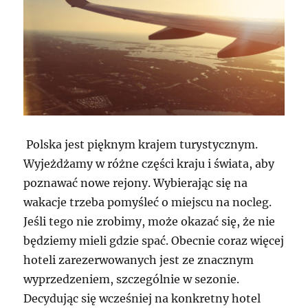
Polska jest pięknym krajem turystycznym.
Wyjeżdżamy w różne części kraju i świata, aby
poznawać nowe rejony. Wybierając się na
wakacje trzeba pomyśleć o miejscu na nocleg.
Jeśli tego nie zrobimy, może okazać się, że nie
będziemy mieli gdzie spać. Obecnie coraz więcej
hoteli zarezerwowanych jest ze znacznym
wyprzedzeniem, szczególnie w sezonie.
Decydując się wcześniej na konkretny hotel