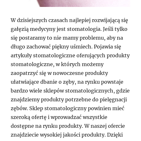
W dzisiejszych czasach najlepiej rozwijającą się
gałęzią medycyny jest stomatologia. Jeśli tylko
się postaramy to nie mamy problemu, aby na
długo zachować piękny uśmiech. Pojawia się
artykuły stomatologiczne oferujących produkty
stomatologiczne, w których możemy
zaopatrzyć się w nowoczesne produkty
ułatwiające dbanie o zęby, na rynku powstaje
bardzo wiele sklepów stomatologicznych, gdzie
znajdziemy produkty potrzebne do pielęgnacji
zębów. Sklep stomatologiczny powinien mieć
szeroką ofertę i wprowadzać wszystkie
dostępne na rynku produkty. W naszej ofercie
znajdziecie wysokiej jakości produkty. Dzięki