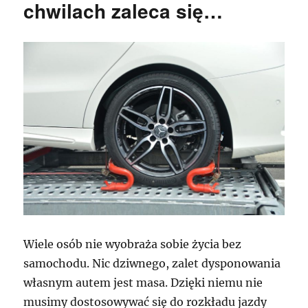
chwilach zaleca się…
Wiele osób nie wyobraża sobie życia bez
samochodu. Nic dziwnego, zalet dysponowania
własnym autem jest masa. Dzięki niemu nie
musimy dostosowywać się do rozkładu jazdy