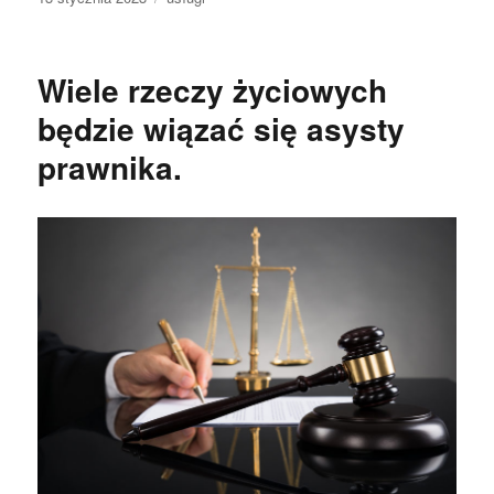
publikacji
Wiele rzeczy życiowych
będzie wiązać się asysty
prawnika.