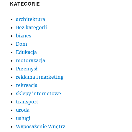
KATEGORIE
architektura
Bez kategorii
biznes
Dom
Edukacja
motoryzacja
Przemysł
reklama i marketing
rekreacja
sklepy internetowe
transport
uroda
usługi
Wyposażenie Wnętrz