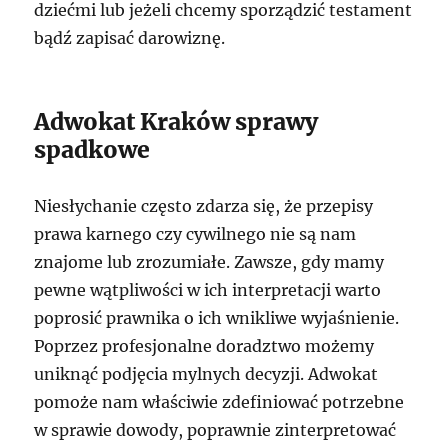
dziećmi lub jeżeli chcemy sporządzić testament
bądź zapisać darowiznę.
Adwokat Kraków sprawy
spadkowe
Niesłychanie często zdarza się, że przepisy
prawa karnego czy cywilnego nie są nam
znajome lub zrozumiałe. Zawsze, gdy mamy
pewne wątpliwości w ich interpretacji warto
poprosić prawnika o ich wnikliwe wyjaśnienie.
Poprzez profesjonalne doradztwo możemy
uniknąć podjęcia mylnych decyzji. Adwokat
pomoże nam właściwie zdefiniować potrzebne
w sprawie dowody, poprawnie zinterpretować