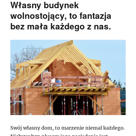
Własny budynek
wolnostojący, to fantazja
bez mała każdego z nas.
Swój własny dom, to marzenie niemal każdego.