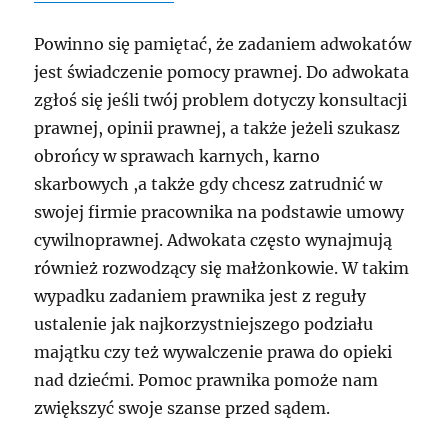
Powinno się pamiętać, że zadaniem adwokatów
jest świadczenie pomocy prawnej. Do adwokata
zgłoś się jeśli twój problem dotyczy konsultacji
prawnej, opinii prawnej, a także jeżeli szukasz
obrońcy w sprawach karnych, karno
skarbowych ,a także gdy chcesz zatrudnić w
swojej firmie pracownika na podstawie umowy
cywilnoprawnej. Adwokata często wynajmują
również rozwodzący się małżonkowie. W takim
wypadku zadaniem prawnika jest z reguły
ustalenie jak najkorzystniejszego podziału
majątku czy też wywalczenie prawa do opieki
nad dziećmi. Pomoc prawnika pomoże nam
zwiększyć swoje szanse przed sądem.