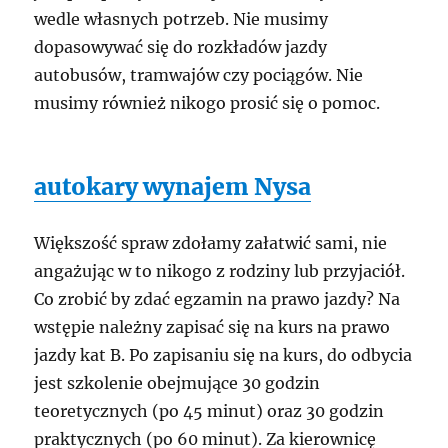
wedle własnych potrzeb. Nie musimy
dopasowywać się do rozkładów jazdy
autobusów, tramwajów czy pociągów. Nie
musimy również nikogo prosić się o pomoc.
autokary wynajem Nysa
Większość spraw zdołamy załatwić sami, nie
angażując w to nikogo z rodziny lub przyjaciół.
Co zrobić by zdać egzamin na prawo jazdy? Na
wstępie należny zapisać się na kurs na prawo
jazdy kat B. Po zapisaniu się na kurs, do odbycia
jest szkolenie obejmujące 30 godzin
teoretycznych (po 45 minut) oraz 30 godzin
praktycznych (po 60 minut). Za kierownicę