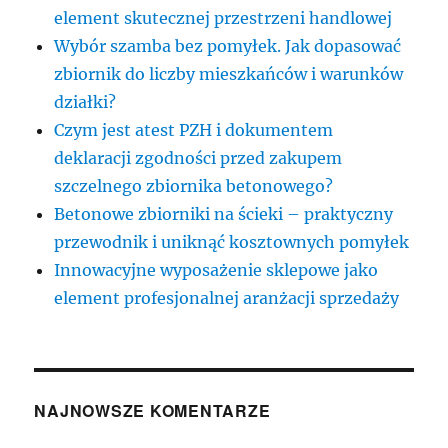
element skutecznej przestrzeni handlowej
Wybór szamba bez pomyłek. Jak dopasować
zbiornik do liczby mieszkańców i warunków
działki?
Czym jest atest PZH i dokumentem
deklaracji zgodności przed zakupem
szczelnego zbiornika betonowego?
Betonowe zbiorniki na ścieki – praktyczny
przewodnik i uniknąć kosztownych pomyłek
Innowacyjne wyposażenie sklepowe jako
element profesjonalnej aranżacji sprzedaży
NAJNOWSZE KOMENTARZE