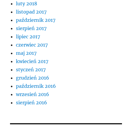
luty 2018
listopad 2017
październik 2017
sierpień 2017
lipiec 2017
czerwiec 2017
maj 2017
kwiecień 2017
styczeń 2017
grudzień 2016
październik 2016
wrzesień 2016
sierpień 2016