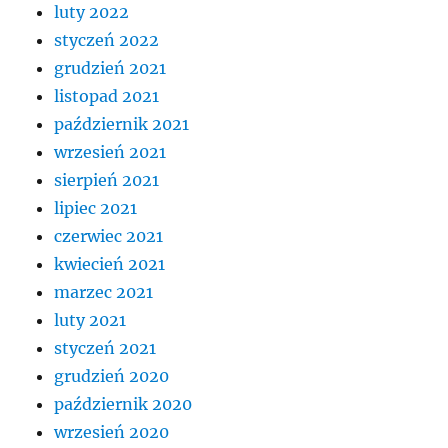
luty 2022
styczeń 2022
grudzień 2021
listopad 2021
październik 2021
wrzesień 2021
sierpień 2021
lipiec 2021
czerwiec 2021
kwiecień 2021
marzec 2021
luty 2021
styczeń 2021
grudzień 2020
październik 2020
wrzesień 2020