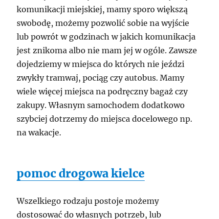
komunikacji miejskiej, mamy sporo większą
swobodę, możemy pozwolić sobie na wyjście
lub powrót w godzinach w jakich komunikacja
jest znikoma albo nie mam jej w ogóle. Zawsze
dojedziemy w miejsca do których nie jeździ
zwykły tramwaj, pociąg czy autobus. Mamy
wiele więcej miejsca na podręczny bagaż czy
zakupy. Własnym samochodem dodatkowo
szybciej dotrzemy do miejsca docelowego np.
na wakacje.
pomoc drogowa kielce
Wszelkiego rodzaju postoje możemy
dostosować do własnych potrzeb, lub