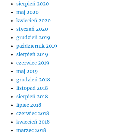
sierpień 2020
maj 2020
kwiecień 2020
styczeń 2020
grudzień 2019
październik 2019
sierpień 2019
czerwiec 2019
maj 2019
grudzień 2018
listopad 2018
sierpień 2018
lipiec 2018
czerwiec 2018
kwiecień 2018
marzec 2018