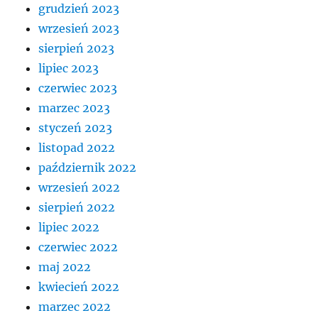
grudzień 2023
wrzesień 2023
sierpień 2023
lipiec 2023
czerwiec 2023
marzec 2023
styczeń 2023
listopad 2022
październik 2022
wrzesień 2022
sierpień 2022
lipiec 2022
czerwiec 2022
maj 2022
kwiecień 2022
marzec 2022