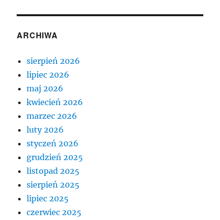
ARCHIWA
sierpień 2026
lipiec 2026
maj 2026
kwiecień 2026
marzec 2026
luty 2026
styczeń 2026
grudzień 2025
listopad 2025
sierpień 2025
lipiec 2025
czerwiec 2025