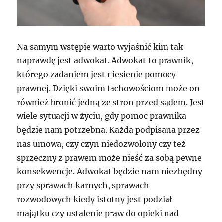
Na samym wstępie warto wyjaśnić kim tak
naprawdę jest adwokat. Adwokat to prawnik,
którego zadaniem jest niesienie pomocy
prawnej. Dzięki swoim fachowościom może on
również bronić jedną ze stron przed sądem. Jest
wiele sytuacji w życiu, gdy pomoc prawnika
będzie nam potrzebna. Każda podpisana przez
nas umowa, czy czyn niedozwolony czy też
sprzeczny z prawem może nieść za sobą pewne
konsekwencje. Adwokat będzie nam niezbędny
przy sprawach karnych, sprawach
rozwodowych kiedy istotny jest podział
majątku czy ustalenie praw do opieki nad