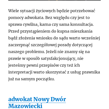
Wiele sytuacji życiowych będzie potrzebować
pomocy adwokata. Bez względu czy jest to
sprawa cywilna, karna czy sama konsultacja.
Przed przystąpieniem do kupna mieszkania
bądź złożenia wniosku do sądu warto wcześniej
zaczerpnąć szczegółowej porady dotyczącej
naszego problemu. Jeżeli nie znamy się na
prawie w sposób satysfakcjonujący, nie
jesteśmy pewni przepisów czy też ich
interpretacji warto skorzystać z usług prawnika
już na samym początku.
adwokat Nowy Dwór
Mazowiecki