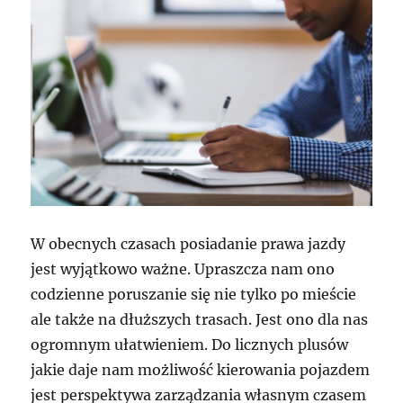
W obecnych czasach posiadanie prawa jazdy
jest wyjątkowo ważne. Upraszcza nam ono
codzienne poruszanie się nie tylko po mieście
ale także na dłuższych trasach. Jest ono dla nas
ogromnym ułatwieniem. Do licznych plusów
jakie daje nam możliwość kierowania pojazdem
jest perspektywa zarządzania własnym czasem