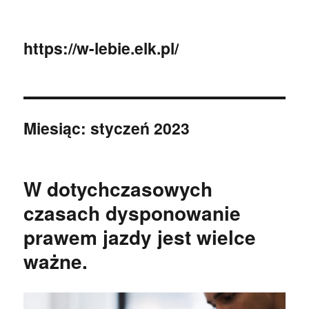
https://w-lebie.elk.pl/
Miesiąc:
styczeń 2023
W dotychczasowych
czasach dysponowanie
prawem jazdy jest wielce
ważne.