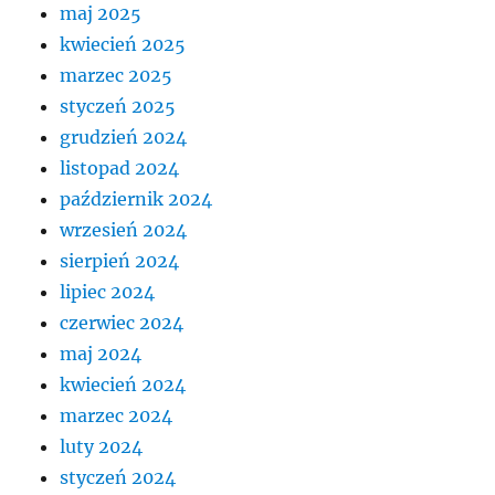
maj 2025
kwiecień 2025
marzec 2025
styczeń 2025
grudzień 2024
listopad 2024
październik 2024
wrzesień 2024
sierpień 2024
lipiec 2024
czerwiec 2024
maj 2024
kwiecień 2024
marzec 2024
luty 2024
styczeń 2024