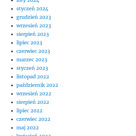
styczeń 2024
grudzień 2023
wrzesień 2023
sierpień 2023
lipiec 2023
czerwiec 2023
marzec 2023
styczeń 2023
listopad 2022
październik 2022
wrzesień 2022
sierpień 2022
lipiec 2022
czerwiec 2022
maj 2022
kwiecień 2022