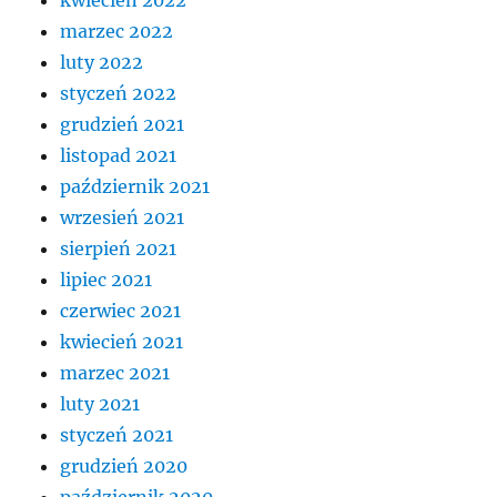
marzec 2022
luty 2022
styczeń 2022
grudzień 2021
listopad 2021
październik 2021
wrzesień 2021
sierpień 2021
lipiec 2021
czerwiec 2021
kwiecień 2021
marzec 2021
luty 2021
styczeń 2021
grudzień 2020
październik 2020