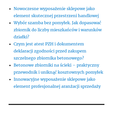
Nowoczesne wyposażenie sklepowe jako
element skutecznej przestrzeni handlowej
Wybór szamba bez pomyłek. Jak dopasować
zbiornik do liczby mieszkańców i warunków
działki?
Czym jest atest PZH i dokumentem
deklaracji zgodności przed zakupem
szczelnego zbiornika betonowego?
Betonowe zbiorniki na ścieki – praktyczny
przewodnik i uniknąć kosztownych pomyłek
Innowacyjne wyposażenie sklepowe jako
element profesjonalnej aranżacji sprzedaży