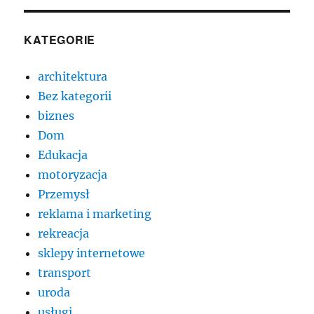
KATEGORIE
architektura
Bez kategorii
biznes
Dom
Edukacja
motoryzacja
Przemysł
reklama i marketing
rekreacja
sklepy internetowe
transport
uroda
usługi