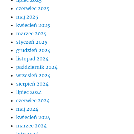
czerwiec 2025
maj 2025
kwiecień 2025
marzec 2025
styczeń 2025
grudzień 2024
listopad 2024
październik 2024
wrzesień 2024
sierpień 2024
lipiec 2024
czerwiec 2024
maj 2024
kwiecień 2024
marzec 2024
luty 2024