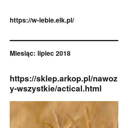
https://w-lebie.elk.pl/
Miesiąc:
lipiec 2018
https://sklep.arkop.pl/nawoz
y-wszystkie/actical.html