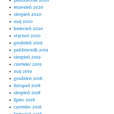
wrzesień 2020
sierpień 2020
maj 2020
kwiecień 2020
styczeń 2020
grudzień 2019
październik 2019
sierpień 2019
czerwiec 2019
maj 2019
grudzień 2018
listopad 2018
sierpień 2018
lipiec 2018
czerwiec 2018
kwiecień 2018