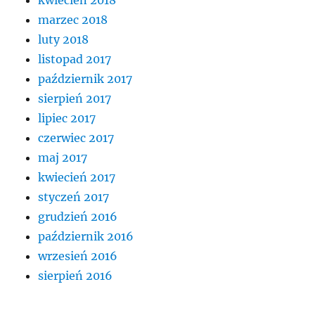
marzec 2018
luty 2018
listopad 2017
październik 2017
sierpień 2017
lipiec 2017
czerwiec 2017
maj 2017
kwiecień 2017
styczeń 2017
grudzień 2016
październik 2016
wrzesień 2016
sierpień 2016