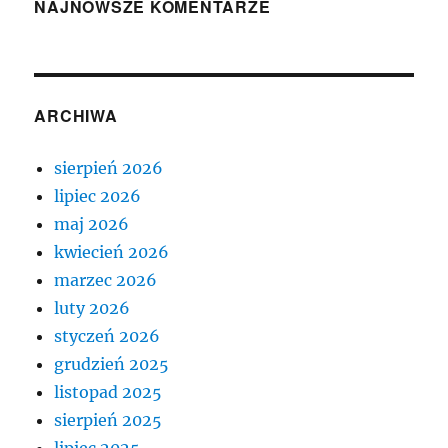
NAJNOWSZE KOMENTARZE
ARCHIWA
sierpień 2026
lipiec 2026
maj 2026
kwiecień 2026
marzec 2026
luty 2026
styczeń 2026
grudzień 2025
listopad 2025
sierpień 2025
lipiec 2025