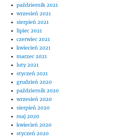
październik 2021
wrzesień 2021
sierpień 2021
lipiec 2021
czerwiec 2021
kwiecień 2021
marzec 2021
luty 2021
styczeń 2021
grudzień 2020
październik 2020
wrzesień 2020
sierpień 2020
maj 2020
kwiecień 2020
styczeń 2020