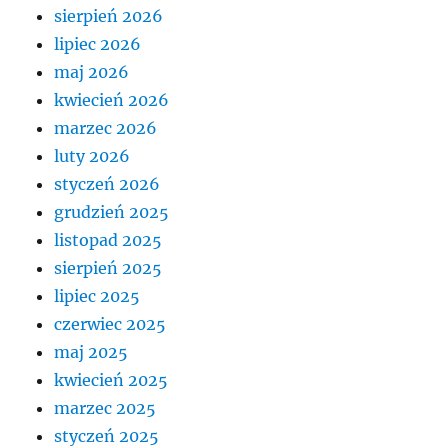
sierpień 2026
lipiec 2026
maj 2026
kwiecień 2026
marzec 2026
luty 2026
styczeń 2026
grudzień 2025
listopad 2025
sierpień 2025
lipiec 2025
czerwiec 2025
maj 2025
kwiecień 2025
marzec 2025
styczeń 2025