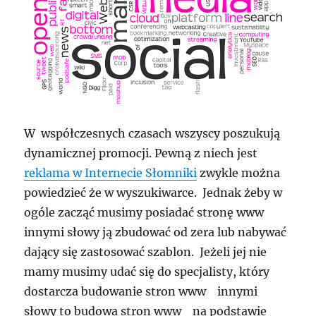
W współczesnych czasach wszyscy poszukują
dynamicznej promocji. Pewną z niech jest
reklama w Internecie Słomniki
zwykle można
powiedzieć że w wyszukiwarce. Jednak żeby w
ogóle zacząć musimy posiadać stronę www
innymi słowy ją zbudować od zera lub nabywać
dający się zastosować szablon. Jeżeli jej nie
mamy musimy udać się do specjalisty, który
dostarcza budowanie stron www innymi
słowy to budowa stron www na podstawie