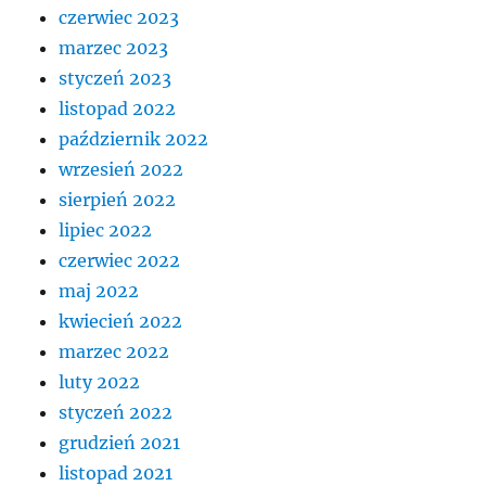
czerwiec 2023
marzec 2023
styczeń 2023
listopad 2022
październik 2022
wrzesień 2022
sierpień 2022
lipiec 2022
czerwiec 2022
maj 2022
kwiecień 2022
marzec 2022
luty 2022
styczeń 2022
grudzień 2021
listopad 2021