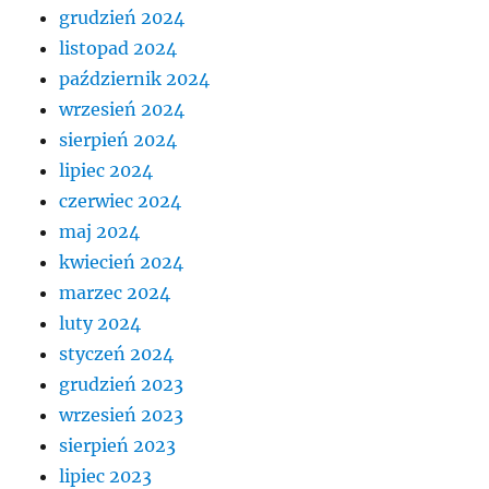
grudzień 2024
listopad 2024
październik 2024
wrzesień 2024
sierpień 2024
lipiec 2024
czerwiec 2024
maj 2024
kwiecień 2024
marzec 2024
luty 2024
styczeń 2024
grudzień 2023
wrzesień 2023
sierpień 2023
lipiec 2023