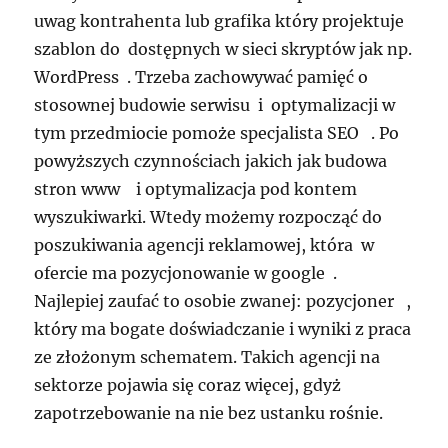
uwag kontrahenta lub grafika który projektuje
szablon do dostępnych w sieci skryptów jak np.
WordPress . Trzeba zachowywać pamięć o
stosownej budowie serwisu i optymalizacji w
tym przedmiocie pomoże specjalista SEO . Po
powyższych czynnościach jakich jak budowa
stron www i optymalizacja pod kontem
wyszukiwarki. Wtedy możemy rozpocząć do
poszukiwania agencji reklamowej, która w
ofercie ma pozycjonowanie w google .
Najlepiej zaufać to osobie zwanej: pozycjoner ,
który ma bogate doświadczanie i wyniki z praca
ze złożonym schematem. Takich agencji na
sektorze pojawia się coraz więcej, gdyż
zapotrzebowanie na nie bez ustanku rośnie.