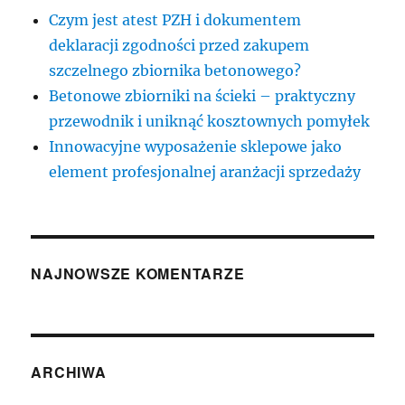
Czym jest atest PZH i dokumentem
deklaracji zgodności przed zakupem
szczelnego zbiornika betonowego?
Betonowe zbiorniki na ścieki – praktyczny
przewodnik i uniknąć kosztownych pomyłek
Innowacyjne wyposażenie sklepowe jako
element profesjonalnej aranżacji sprzedaży
NAJNOWSZE KOMENTARZE
ARCHIWA