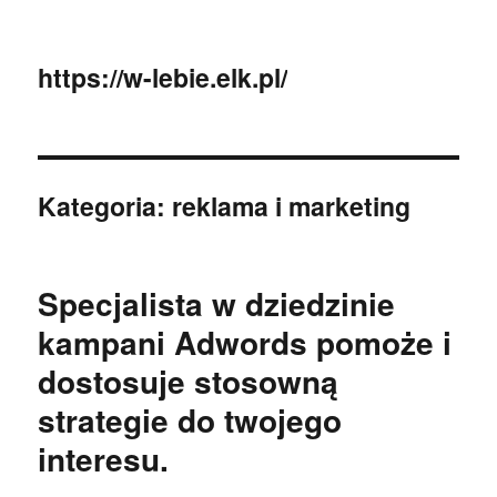
https://w-lebie.elk.pl/
Kategoria:
reklama i marketing
Specjalista w dziedzinie
kampani Adwords pomoże i
dostosuje stosowną
strategie do twojego
interesu.