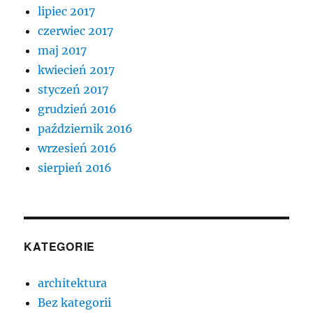
lipiec 2017
czerwiec 2017
maj 2017
kwiecień 2017
styczeń 2017
grudzień 2016
październik 2016
wrzesień 2016
sierpień 2016
KATEGORIE
architektura
Bez kategorii