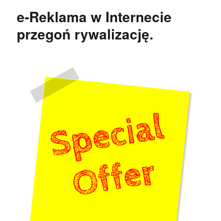
e-Reklama w Internecie
przegoń rywalizację.