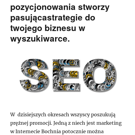
pozycjonowania stworzy
pasującastrategie do
twojego biznesu w
wyszukiwarce.
W dzisiejszych okresach wszyscy poszukują
prężnej promocji. Jedną z niech jest marketing
w Internecie Bochnia potocznie można