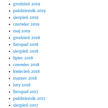
grudzień 2019
październik 2019
sierpień 2019
czerwiec 2019
maj 2019
grudzień 2018
listopad 2018
sierpień 2018
lipiec 2018
czerwiec 2018
kwiecień 2018
marzec 2018
luty 2018
listopad 2017
październik 2017
sierpień 2017