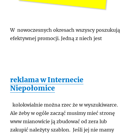
W nowoczesnych okresach wszyscy poszukują
efektywnej promocji. Jedną z niech jest
reklama w Internecie
Niepołomice
kolokwialnie można rzec że w wyszukiwarce.
Ale żeby w ogóle zacząć musimy mieć stronę
www mianowicie ją zbudować od zera lub
zakupić należyty szablon. Jeśli jej nie mamy