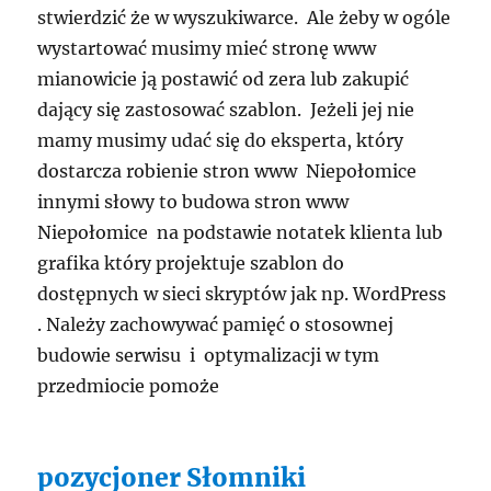
stwierdzić że w wyszukiwarce. Ale żeby w ogóle
wystartować musimy mieć stronę www
mianowicie ją postawić od zera lub zakupić
dający się zastosować szablon. Jeżeli jej nie
mamy musimy udać się do eksperta, który
dostarcza robienie stron www Niepołomice
innymi słowy to budowa stron www
Niepołomice na podstawie notatek klienta lub
grafika który projektuje szablon do
dostępnych w sieci skryptów jak np. WordPress
. Należy zachowywać pamięć o stosownej
budowie serwisu i optymalizacji w tym
przedmiocie pomoże
pozycjoner Słomniki