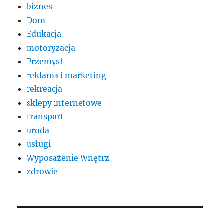
biznes
Dom
Edukacja
motoryzacja
Przemysł
reklama i marketing
rekreacja
sklepy internetowe
transport
uroda
usługi
Wyposażenie Wnętrz
zdrowie