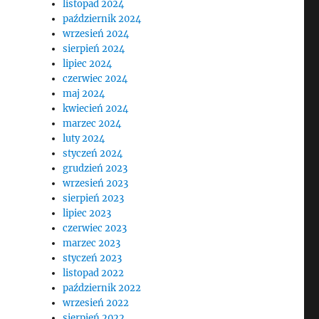
listopad 2024
październik 2024
wrzesień 2024
sierpień 2024
lipiec 2024
czerwiec 2024
maj 2024
kwiecień 2024
marzec 2024
luty 2024
styczeń 2024
grudzień 2023
wrzesień 2023
sierpień 2023
lipiec 2023
czerwiec 2023
marzec 2023
styczeń 2023
listopad 2022
październik 2022
wrzesień 2022
sierpień 2022