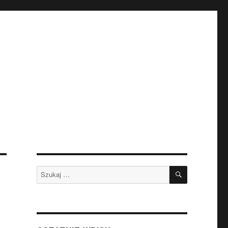
SZUKAJ
Szukaj: