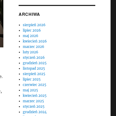
ARCHIWA
sierpień 2026
lipiec 2026
maj 2026
kwiecień 2026
marzec 2026
luty 2026
styczeń 2026
grudzień 2025
listopad 2025
sierpień 2025
e.
lipiec 2025
czerwiec 2025
maj 2025
,
kwiecień 2025
marzec 2025
styczeń 2025
grudzień 2024