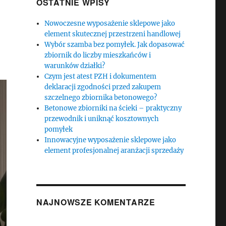
OSTATNIE WPISY
Nowoczesne wyposażenie sklepowe jako
element skutecznej przestrzeni handlowej
Wybór szamba bez pomyłek. Jak dopasować
zbiornik do liczby mieszkańców i
warunków działki?
Czym jest atest PZH i dokumentem
deklaracji zgodności przed zakupem
szczelnego zbiornika betonowego?
Betonowe zbiorniki na ścieki – praktyczny
przewodnik i uniknąć kosztownych
pomyłek
Innowacyjne wyposażenie sklepowe jako
element profesjonalnej aranżacji sprzedaży
NAJNOWSZE KOMENTARZE