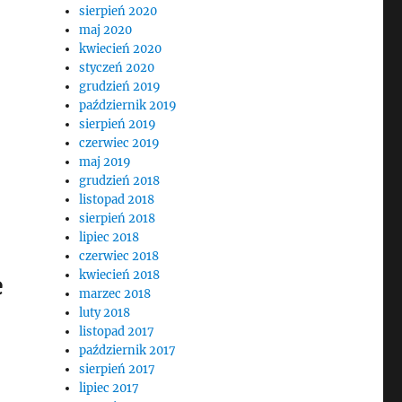
sierpień 2020
maj 2020
kwiecień 2020
styczeń 2020
grudzień 2019
październik 2019
sierpień 2019
czerwiec 2019
maj 2019
grudzień 2018
listopad 2018
sierpień 2018
lipiec 2018
czerwiec 2018
kwiecień 2018
e
marzec 2018
luty 2018
listopad 2017
październik 2017
sierpień 2017
lipiec 2017