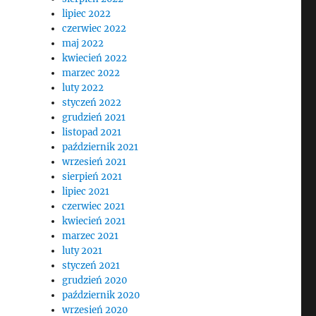
lipiec 2022
czerwiec 2022
maj 2022
kwiecień 2022
marzec 2022
luty 2022
styczeń 2022
grudzień 2021
listopad 2021
październik 2021
wrzesień 2021
sierpień 2021
lipiec 2021
czerwiec 2021
kwiecień 2021
marzec 2021
luty 2021
styczeń 2021
grudzień 2020
październik 2020
wrzesień 2020