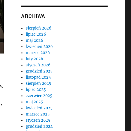
ARCHIWA
sierpień 2026
lipiec 2026
maj 2026
kwiecień 2026
marzec 2026
luty 2026
styczeń 2026
grudzień 2025
listopad 2025
sierpień 2025
e.
lipiec 2025
czerwiec 2025
maj 2025
,
kwiecień 2025
marzec 2025
styczeń 2025
grudzień 2024