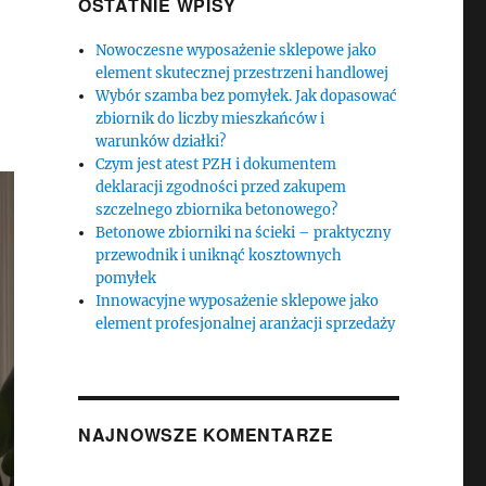
OSTATNIE WPISY
Nowoczesne wyposażenie sklepowe jako
element skutecznej przestrzeni handlowej
Wybór szamba bez pomyłek. Jak dopasować
zbiornik do liczby mieszkańców i
warunków działki?
Czym jest atest PZH i dokumentem
deklaracji zgodności przed zakupem
szczelnego zbiornika betonowego?
Betonowe zbiorniki na ścieki – praktyczny
przewodnik i uniknąć kosztownych
pomyłek
Innowacyjne wyposażenie sklepowe jako
element profesjonalnej aranżacji sprzedaży
NAJNOWSZE KOMENTARZE