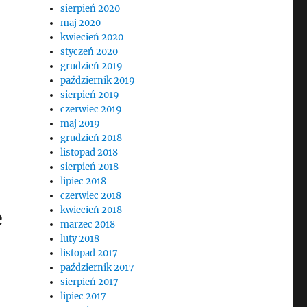
sierpień 2020
maj 2020
kwiecień 2020
styczeń 2020
grudzień 2019
październik 2019
sierpień 2019
czerwiec 2019
maj 2019
grudzień 2018
listopad 2018
sierpień 2018
lipiec 2018
czerwiec 2018
kwiecień 2018
e
marzec 2018
luty 2018
listopad 2017
październik 2017
sierpień 2017
lipiec 2017