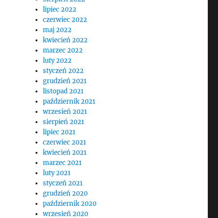
lipiec 2022
czerwiec 2022
maj 2022
kwiecień 2022
marzec 2022
luty 2022
styczeń 2022
grudzień 2021
listopad 2021
październik 2021
wrzesień 2021
sierpień 2021
lipiec 2021
czerwiec 2021
kwiecień 2021
marzec 2021
luty 2021
styczeń 2021
grudzień 2020
październik 2020
wrzesień 2020