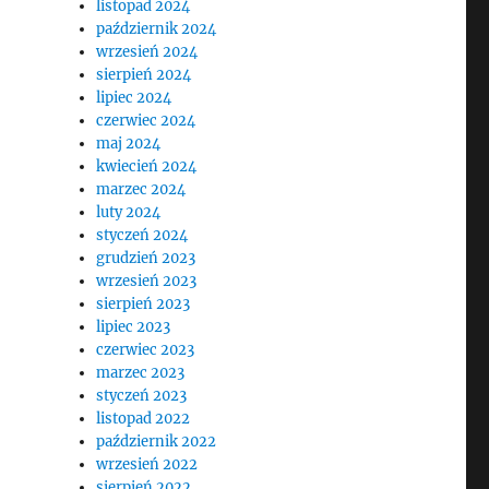
listopad 2024
październik 2024
wrzesień 2024
sierpień 2024
lipiec 2024
czerwiec 2024
maj 2024
kwiecień 2024
marzec 2024
luty 2024
styczeń 2024
grudzień 2023
wrzesień 2023
sierpień 2023
lipiec 2023
czerwiec 2023
marzec 2023
styczeń 2023
listopad 2022
październik 2022
wrzesień 2022
sierpień 2022