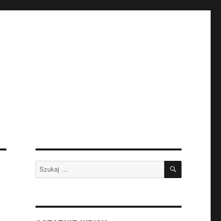
SZUKAJ
Szukaj: