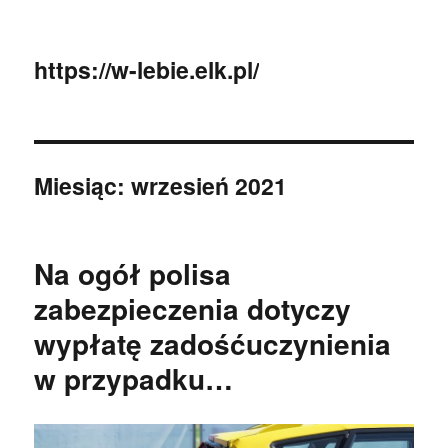
https://w-lebie.elk.pl/
Miesiąc:
wrzesień 2021
Na ogół polisa
zabezpieczenia dotyczy
wypłatę zadośćuczynienia
w przypadku…