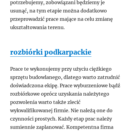
potrzebujemy, zobowiązani będziemy je
usunąć, na tym etapie można dodatkowo
przeprowadzić prace mające na celu zmianę
ukształtowania terenu.
rozbiórki podkarpackie
Prace te wykonujemy przy użyciu ciężkiego
sprzętu budowlanego, dlatego warto zatrudnić
doświadczona ekipę. Prace wyburzeniowe bądź
rozbiórkowe oprócz uzyskania należytego
pozwolenia warto także zlecić
wykwalifikowanej firmie. Nie należą one do
czynności prostych. Każdy etap prac należy
sumiennie zaplanować. Kompetentna firma