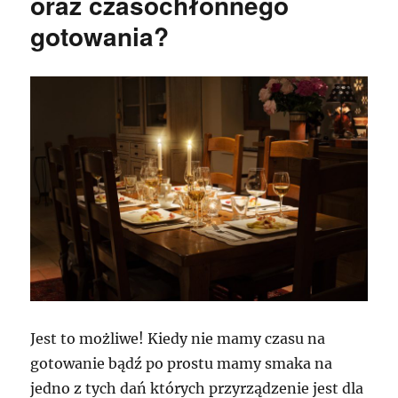
oraz czasochłonnego
gotowania?
Jest to możliwe! Kiedy nie mamy czasu na
gotowanie bądź po prostu mamy smaka na
jedno z tych dań których przyrządzenie jest dla