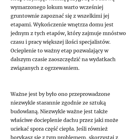
wymarzonego lokum warto wcześniej
gruntownie zapoznać się z wszelkimi jej
etapami. Wykończenie wnętrza domu jest
jednym z tych etapów, który zajmuje mnóstwo
czasu i pracy większej ilości specjalistów.
Ocieplenie to ważny etap pozwalający w
dalszym czasie zaoszczędzić na wydatkach
związanych z ogrzewaniem.
Ważne jest by było ono przeprowadzone
niezwykle starannie zgodnie ze sztuką
budowlaną. Niezwykle ważne jest także
właściwe docieplenie dachu przez jaki może
uciekać spora część ciepła. Jeśli również
borykasz się z tym problemem, skorzystaj z