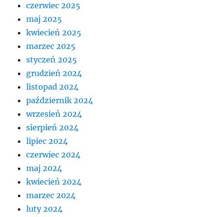
czerwiec 2025
maj 2025
kwiecień 2025
marzec 2025
styczeń 2025
grudzień 2024
listopad 2024
październik 2024
wrzesień 2024
sierpień 2024
lipiec 2024
czerwiec 2024
maj 2024
kwiecień 2024
marzec 2024
luty 2024