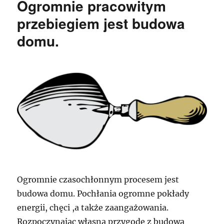
Ogromnie pracowitym
przebiegiem jest budowa
domu.
Ogromnie czasochłonnym procesem jest
budowa domu. Pochłania ogromne pokłady
energii, chęci ,a także zaangażowania.
Rozpoczynając własną przygodę z budową