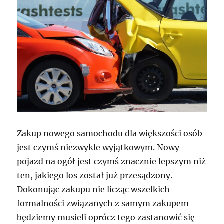
Zakup nowego samochodu dla większości osób
jest czymś niezwykle wyjątkowym. Nowy
pojazd na ogół jest czymś znacznie lepszym niż
ten, jakiego los został już przesądzony.
Dokonując zakupu nie licząc wszelkich
formalności związanych z samym zakupem
będziemy musieli oprócz tego zastanowić się