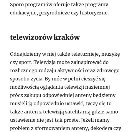
Sporo programów oferuje także programy
edukacyjne, przyrodnicze czy historyczne.
telewizorów kraków
Odnajdziemy w niej także teleturnieje, muzykę
czy sport. Telewizja może zainspirować do
rozlicznego rodzaju aktywności oraz zdrowego
sposobu życia. By móc w pełni cieszyć się
możliwością oglądania telewizji naziemnej
prócz zakupu odpowiedniej anteny będziemy
musieli ją odpowiednio ustawić, tyczy się to
także anten z telewizją satelitarną gdzie samo
ustawienie nie jest tak proste. Jeżeli mamy
problem z sformowaniem anteny, dekodera czy