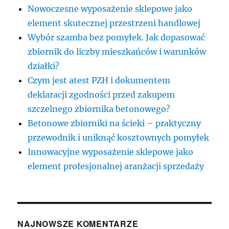
Nowoczesne wyposażenie sklepowe jako
element skutecznej przestrzeni handlowej
Wybór szamba bez pomyłek. Jak dopasować
zbiornik do liczby mieszkańców i warunków
działki?
Czym jest atest PZH i dokumentem
deklaracji zgodności przed zakupem
szczelnego zbiornika betonowego?
Betonowe zbiorniki na ścieki – praktyczny
przewodnik i uniknąć kosztownych pomyłek
Innowacyjne wyposażenie sklepowe jako
element profesjonalnej aranżacji sprzedaży
NAJNOWSZE KOMENTARZE