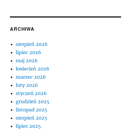
ARCHIWA
sierpień 2026
lipiec 2026
maj 2026
kwiecień 2026
marzec 2026
luty 2026
styczeń 2026
grudzień 2025
listopad 2025
sierpień 2025
lipiec 2025