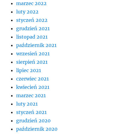
marzec 2022
luty 2022
styczeń 2022
grudzień 2021
listopad 2021
październik 2021
wrzesień 2021
sierpień 2021
lipiec 2021
czerwiec 2021
kwiecień 2021
marzec 2021
luty 2021
styczeń 2021
grudzień 2020
październik 2020