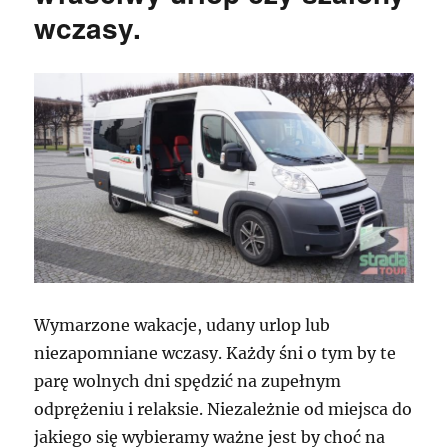
wczasy.
Wymarzone wakacje, udany urlop lub
niezapomniane wczasy. Każdy śni o tym by te
parę wolnych dni spędzić na zupełnym
odprężeniu i relaksie. Niezależnie od miejsca do
jakiego się wybieramy ważne jest by choć na