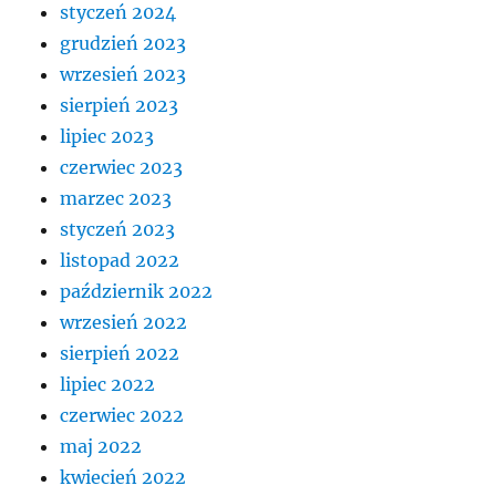
styczeń 2024
grudzień 2023
wrzesień 2023
sierpień 2023
lipiec 2023
czerwiec 2023
marzec 2023
styczeń 2023
listopad 2022
październik 2022
wrzesień 2022
sierpień 2022
lipiec 2022
czerwiec 2022
maj 2022
kwiecień 2022