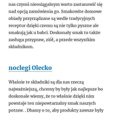
nas czymś nieosiągalnym warto zastanowić się
nad opcją zamówienia go. Smakowite domowe
obiady przyrządzane są wedle tradycyjnych
receptur dzięki czemu są nie tylko pyszne ale
smakują jak u babci. Doskonały smak to także
zasługa przypraw, ziół, a przede wszystkim
składnikom.
noclegi Olecko
Właśnie te składniki są dla nas rzeczą
najważniejszą, chcemy by były jak najlepsze bo
doskonale wiemy, że to właśnie dzięki nim
powstaje ten niepowtarzalny smak naszych
potraw. . Dbamy o to, aby produkty zawsze były