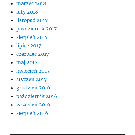
marzec 2018
luty 2018
listopad 2017
październik 2017
sierpień 2017
lipiec 2017
czerwiec 2017
maj 2017
kwiecień 2017
styczeń 2017
grudzień 2016
październik 2016
wrzesień 2016
sierpień 2016