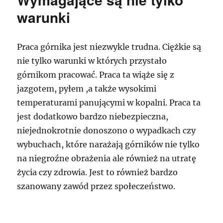
warunki
Praca górnika jest niezwykle trudna. Ciężkie są
nie tylko warunki w których przystało
górnikom pracować. Praca ta wiąże się z
jazgotem, pyłem ,a także wysokimi
temperaturami panującymi w kopalni. Praca ta
jest dodatkowo bardzo niebezpieczna,
niejednokrotnie donoszono o wypadkach czy
wybuchach, które narażają górników nie tylko
na niegroźne obrażenia ale również na utratę
życia czy zdrowia. Jest to również bardzo
szanowany zawód przez społeczeństwo.