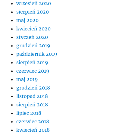
wrzesień 2020
sierpień 2020
maj 2020
kwiecień 2020
styczeń 2020
grudzień 2019
październik 2019
sierpień 2019
czerwiec 2019
maj 2019
grudzień 2018
listopad 2018
sierpień 2018
lipiec 2018
czerwiec 2018
kwiecień 2018