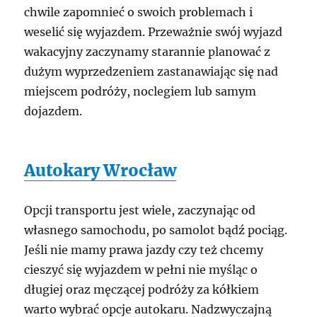
chwile zapomnieć o swoich problemach i
weselić się wyjazdem. Przeważnie swój wyjazd
wakacyjny zaczynamy starannie planować z
dużym wyprzedzeniem zastanawiając się nad
miejscem podróży, noclegiem lub samym
dojazdem.
Autokary Wrocław
Opcji transportu jest wiele, zaczynając od
własnego samochodu, po samolot bądź pociąg.
Jeśli nie mamy prawa jazdy czy też chcemy
cieszyć się wyjazdem w pełni nie myśląc o
długiej oraz męczącej podróży za kółkiem
warto wybrać opcje autokaru. Nadzwyczajną