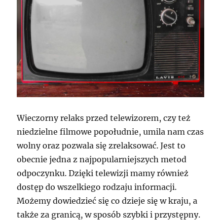
Wieczorny relaks przed telewizorem, czy też
niedzielne filmowe popołudnie, umila nam czas
wolny oraz pozwala się zrelaksować. Jest to
obecnie jedna z najpopularniejszych metod
odpoczynku. Dzięki telewizji mamy również
dostęp do wszelkiego rodzaju informacji.
Możemy dowiedzieć się co dzieje się w kraju, a
także za granicą, w sposób szybki i przystępny.