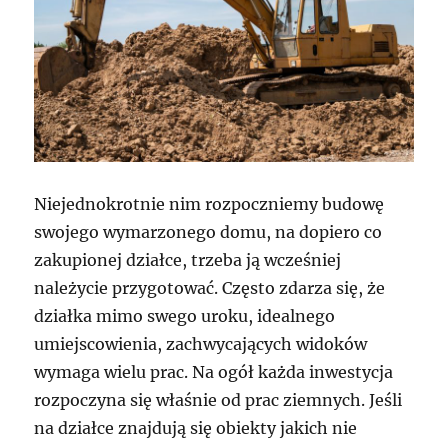
Niejednokrotnie nim rozpoczniemy budowę
swojego wymarzonego domu, na dopiero co
zakupionej działce, trzeba ją wcześniej
należycie przygotować. Często zdarza się, że
działka mimo swego uroku, idealnego
umiejscowienia, zachwycających widoków
wymaga wielu prac. Na ogół każda inwestycja
rozpoczyna się właśnie od prac ziemnych. Jeśli
na działce znajdują się obiekty jakich nie