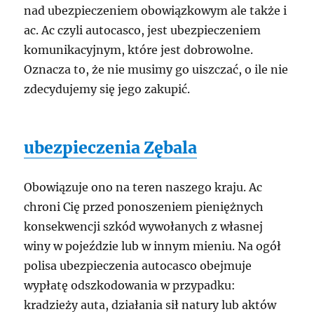
nad ubezpieczeniem obowiązkowym ale także i
ac. Ac czyli autocasco, jest ubezpieczeniem
komunikacyjnym, które jest dobrowolne.
Oznacza to, że nie musimy go uiszczać, o ile nie
zdecydujemy się jego zakupić.
ubezpieczenia Zębala
Obowiązuje ono na teren naszego kraju. Ac
chroni Cię przed ponoszeniem pieniężnych
konsekwencji szkód wywołanych z własnej
winy w pojeździe lub w innym mieniu. Na ogół
polisa ubezpieczenia autocasco obejmuje
wypłatę odszkodowania w przypadku:
kradzieży auta, działania sił natury lub aktów