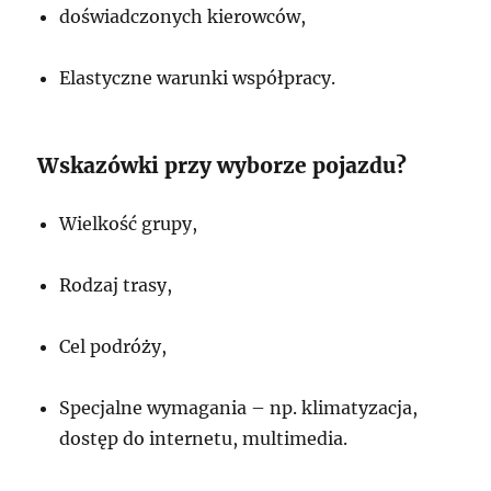
doświadczonych kierowców,
Elastyczne warunki współpracy.
Wskazówki przy wyborze pojazdu?
Wielkość grupy,
Rodzaj trasy,
Cel podróży,
Specjalne wymagania – np. klimatyzacja,
dostęp do internetu, multimedia.