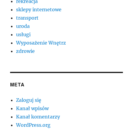
rekreacja
sklepy internetowe
transport
uroda
usługi
Wyposażenie Wnętrz
zdrowie
META
Zaloguj się
Kanał wpisów
Kanał komentarzy
WordPress.org