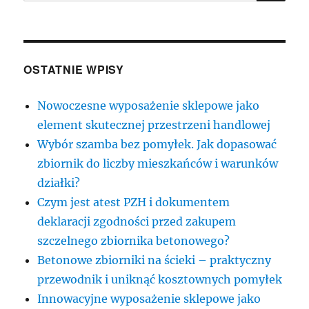
OSTATNIE WPISY
Nowoczesne wyposażenie sklepowe jako
element skutecznej przestrzeni handlowej
Wybór szamba bez pomyłek. Jak dopasować
zbiornik do liczby mieszkańców i warunków
działki?
Czym jest atest PZH i dokumentem
deklaracji zgodności przed zakupem
szczelnego zbiornika betonowego?
Betonowe zbiorniki na ścieki – praktyczny
przewodnik i uniknąć kosztownych pomyłek
Innowacyjne wyposażenie sklepowe jako