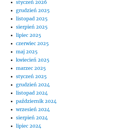
styczeń 2026
grudzień 2025
listopad 2025
sierpień 2025
lipiec 2025
czerwiec 2025
maj 2025
kwiecień 2025
marzec 2025
styczeń 2025
grudzień 2024
listopad 2024
październik 2024
wrzesień 2024
sierpień 2024
lipiec 2024