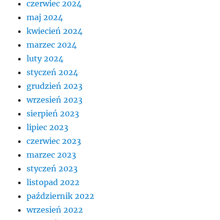
czerwiec 2024
maj 2024
kwiecień 2024
marzec 2024
luty 2024
styczeń 2024
grudzień 2023
wrzesień 2023
sierpień 2023
lipiec 2023
czerwiec 2023
marzec 2023
styczeń 2023
listopad 2022
październik 2022
wrzesień 2022