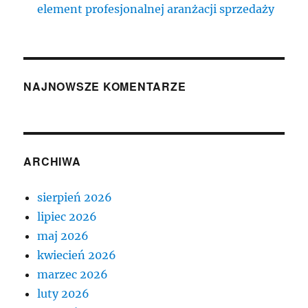
element profesjonalnej aranżacji sprzedaży
NAJNOWSZE KOMENTARZE
ARCHIWA
sierpień 2026
lipiec 2026
maj 2026
kwiecień 2026
marzec 2026
luty 2026