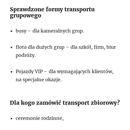
Sprawdzone formy transportu
grupowego
busy – dla kameralnych grup.
flota dla dużych grup – dla szkół, firm, biur
podróży.
Pojazdy VIP – dla wymagających klientów,
na specjalne okazje.
Dla kogo zamówić transport zbiorowy?
ceremonie rodzinne,