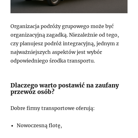
Organizacja podróży grupowego może być
organizacyjną zagadką. Niezależnie od tego,
czy planujesz podróż integracyjną, jednym z
najważniejszych aspektów jest wybór
odpowiedniego środka transportu.
Dlaczego warto postawić na zaufany
przewóz osób?
Dobre firmy transportowe oferują:
Nowoczesną flotę,