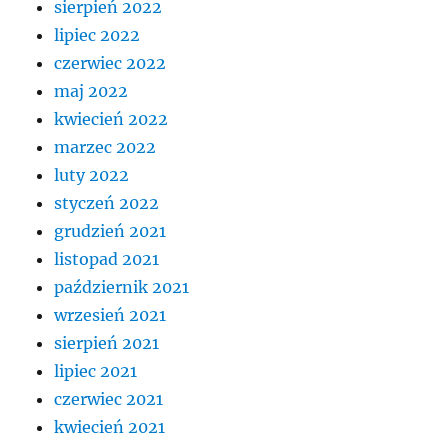
sierpień 2022
lipiec 2022
czerwiec 2022
maj 2022
kwiecień 2022
marzec 2022
luty 2022
styczeń 2022
grudzień 2021
listopad 2021
październik 2021
wrzesień 2021
sierpień 2021
lipiec 2021
czerwiec 2021
kwiecień 2021