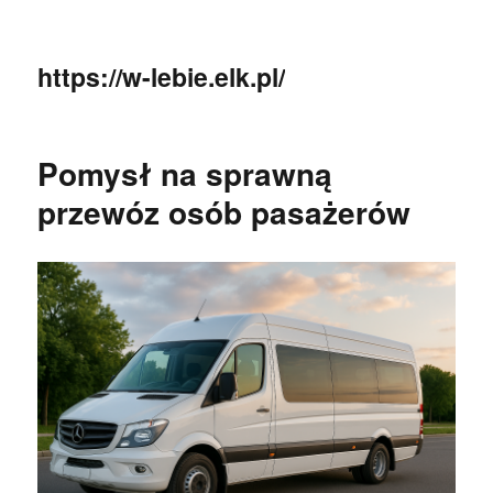
https://w-lebie.elk.pl/
Pomysł na sprawną
przewóz osób pasażerów