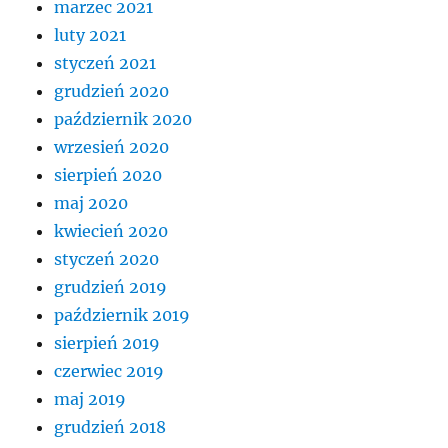
marzec 2021
luty 2021
styczeń 2021
grudzień 2020
październik 2020
wrzesień 2020
sierpień 2020
maj 2020
kwiecień 2020
styczeń 2020
grudzień 2019
październik 2019
sierpień 2019
czerwiec 2019
maj 2019
grudzień 2018