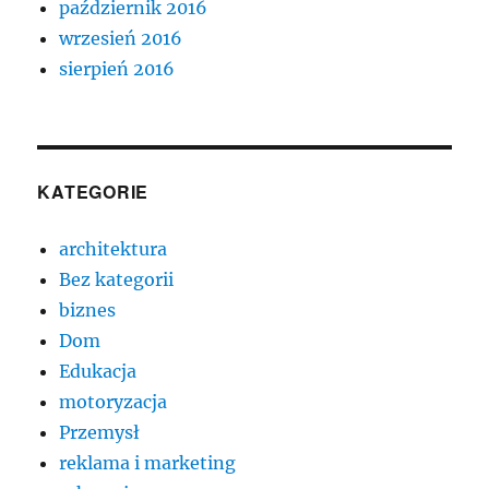
październik 2016
wrzesień 2016
sierpień 2016
KATEGORIE
architektura
Bez kategorii
biznes
Dom
Edukacja
motoryzacja
Przemysł
reklama i marketing