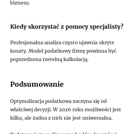
biznesu.
Kiedy skorzystać z pomocy specjalisty?
Profesjonalna analiza często ujawnia ukryte
koszty. Model podatkowy firmy powinna być
poprzedzona rzetelną kalkulacją.
Podsumowanie
Optymalizacja podatkowa zaczyna się od
właściwej decyzji. W 2026 roku możliwości jest
kilka, ale żadna z nich nie jest uniwersalna.