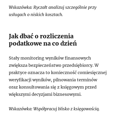
Wskazówka: Ryczałt analizuj szczególnie przy
usługach o niskich kosztach.
Jak dbać o rozliczenia
podatkowe na co dzień
Stały monitoring wyników finansowych
zwiększa bezpieczeństwo przedsiębiorcy. W
praktyce oznacza to konieczność comiesięcznej
weryfikacji wyników, pilnowania terminów
oraz konsultowania się z księgowym przed
większymi decyzjami biznesowymi.
Wskazówka: Współpracuj blisko z księgowością.