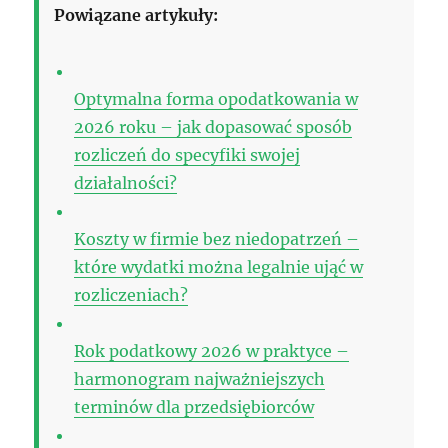
Powiązane artykuły:
Optymalna forma opodatkowania w
2026 roku – jak dopasować sposób
rozliczeń do specyfiki swojej
działalności?
Koszty w firmie bez niedopatrzeń –
które wydatki można legalnie ująć w
rozliczeniach?
Rok podatkowy 2026 w praktyce –
harmonogram najważniejszych
terminów dla przedsiębiorców