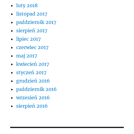
luty 2018
listopad 2017
październik 2017
sierpień 2017
lipiec 2017
czerwiec 2017
maj 2017
kwiecień 2017
styczeń 2017
grudzień 2016
październik 2016
wrzesień 2016
sierpień 2016