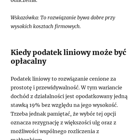
Wskazówka: To rozwiązanie bywa dobre przy
wysokich kosztach firmowych.
Kiedy podatek liniowy może być
opłacalny
Podatek liniowy to rozwiązanie cenione za
prostotę i przewidywalność. W tym wariancie
dochód z działalności jest opodatkowany jedną
stawką 19% bez względu na jego wysokość.
Trzeba jednak pamiętać, że wybór tej opcji
oznacza rezygnację z większości ulg oraz z
możliwości wspólnego rozliczenia z
małżonkiem.