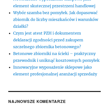
element skutecznej przestrzeni handlowej
Wybór szamba bez pomyłek. Jak dopasować
zbiornik do liczby mieszkańców i warunków
działki?
Czym jest atest PZH i dokumentem
deklaracji zgodności przed zakupem
szczelnego zbiornika betonowego?
Betonowe zbiorniki na ścieki – praktyczny
przewodnik i uniknąć kosztownych pomyłek
Innowacyjne wyposażenie sklepowe jako
element profesjonalnej aranżacji sprzedaży
NAJNOWSZE KOMENTARZE