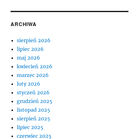
ARCHIWA
sierpień 2026
lipiec 2026
maj 2026
kwiecień 2026
marzec 2026
luty 2026
styczeń 2026
grudzień 2025
listopad 2025
sierpień 2025
lipiec 2025
czerwiec 2025