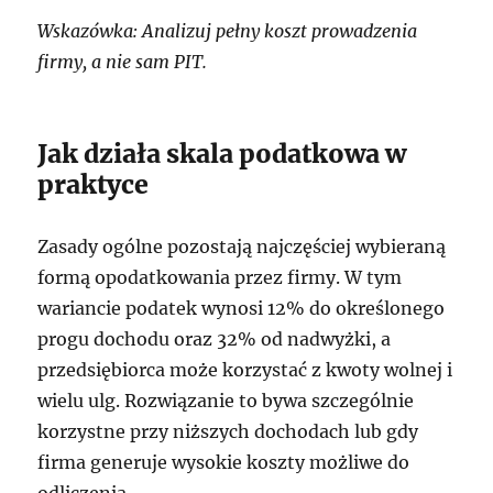
Wskazówka: Analizuj pełny koszt prowadzenia
firmy, a nie sam PIT.
Jak działa skala podatkowa w
praktyce
Zasady ogólne pozostają najczęściej wybieraną
formą opodatkowania przez firmy. W tym
wariancie podatek wynosi 12% do określonego
progu dochodu oraz 32% od nadwyżki, a
przedsiębiorca może korzystać z kwoty wolnej i
wielu ulg. Rozwiązanie to bywa szczególnie
korzystne przy niższych dochodach lub gdy
firma generuje wysokie koszty możliwe do
odliczenia.