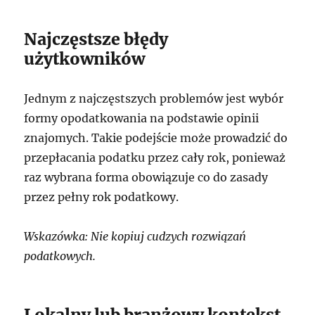
Najczęstsze błędy
użytkowników
Jednym z najczęstszych problemów jest wybór
formy opodatkowania na podstawie opinii
znajomych. Takie podejście może prowadzić do
przepłacania podatku przez cały rok, ponieważ
raz wybrana forma obowiązuje co do zasady
przez pełny rok podatkowy.
Wskazówka: Nie kopiuj cudzych rozwiązań
podatkowych.
Lokalny lub branżowy kontekst