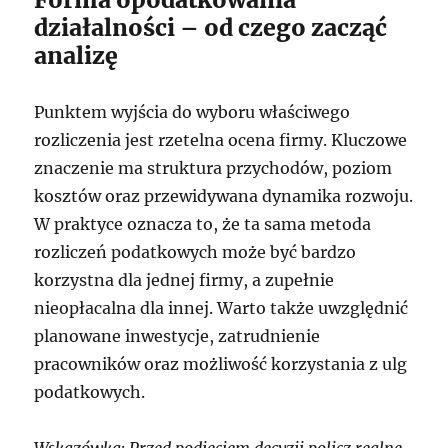
działalności – od czego zacząć
analizę
Punktem wyjścia do wyboru właściwego
rozliczenia jest rzetelna ocena firmy. Kluczowe
znaczenie ma struktura przychodów, poziom
kosztów oraz przewidywana dynamika rozwoju.
W praktyce oznacza to, że ta sama metoda
rozliczeń podatkowych może być bardzo
korzystna dla jednej firmy, a zupełnie
nieopłacalna dla innej. Warto także uwzględnić
planowane inwestycje, zatrudnienie
pracowników oraz możliwość korzystania z ulg
podatkowych.
Wskazówka: Przed podjęciem decyzji policz realne