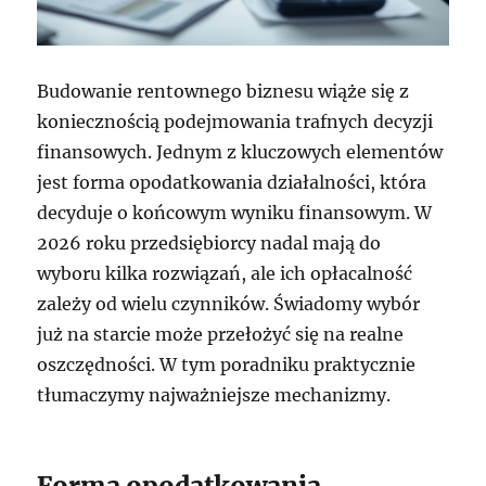
Budowanie rentownego biznesu wiąże się z
koniecznością podejmowania trafnych decyzji
finansowych. Jednym z kluczowych elementów
jest forma opodatkowania działalności, która
decyduje o końcowym wyniku finansowym. W
2026 roku przedsiębiorcy nadal mają do
wyboru kilka rozwiązań, ale ich opłacalność
zależy od wielu czynników. Świadomy wybór
już na starcie może przełożyć się na realne
oszczędności. W tym poradniku praktycznie
tłumaczymy najważniejsze mechanizmy.
Forma opodatkowania