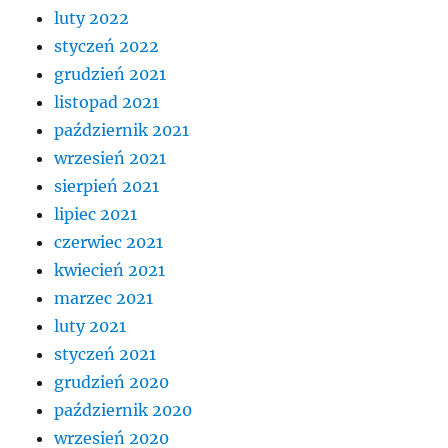
luty 2022
styczeń 2022
grudzień 2021
listopad 2021
październik 2021
wrzesień 2021
sierpień 2021
lipiec 2021
czerwiec 2021
kwiecień 2021
marzec 2021
luty 2021
styczeń 2021
grudzień 2020
październik 2020
wrzesień 2020