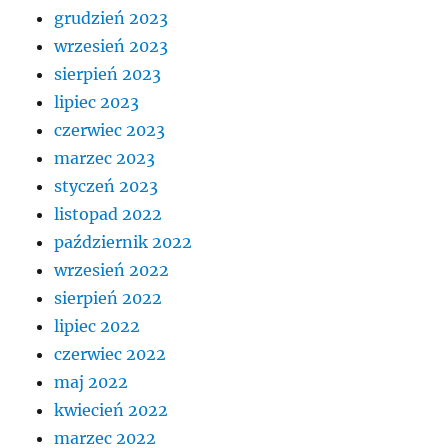
grudzień 2023
wrzesień 2023
sierpień 2023
lipiec 2023
czerwiec 2023
marzec 2023
styczeń 2023
listopad 2022
październik 2022
wrzesień 2022
sierpień 2022
lipiec 2022
czerwiec 2022
maj 2022
kwiecień 2022
marzec 2022