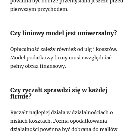
powinna być dobrze przemyślana jeszcze przed
pierwszym przychodem.
Czy liniowy model jest uniwersalny?
Opłacalność zależy również od ulg i kosztów.
Model podatkowy firmy musi uwzględniać
pełny obraz finansowy.
Czy ryczałt sprawdzi się w każdej
firmie?
Ryczałt najlepiej działa w działalnościach o
niskich kosztach. Forma opodatkowania
działalności powinna być dobrana do realiów