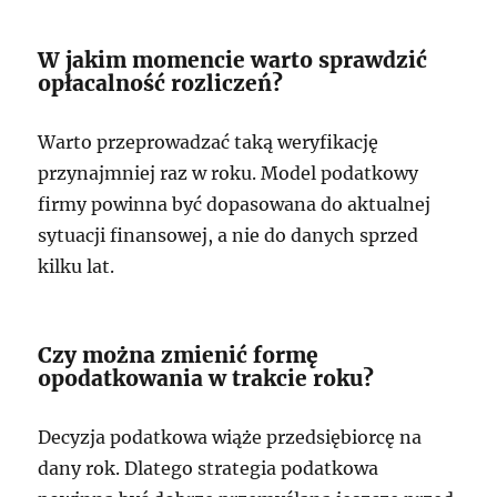
W jakim momencie warto sprawdzić
opłacalność rozliczeń?
Warto przeprowadzać taką weryfikację
przynajmniej raz w roku. Model podatkowy
firmy powinna być dopasowana do aktualnej
sytuacji finansowej, a nie do danych sprzed
kilku lat.
Czy można zmienić formę
opodatkowania w trakcie roku?
Decyzja podatkowa wiąże przedsiębiorcę na
dany rok. Dlatego strategia podatkowa