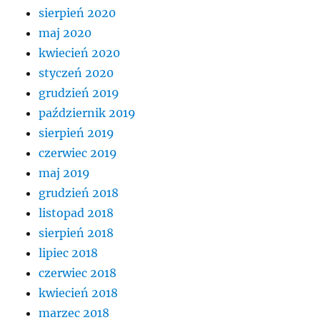
sierpień 2020
maj 2020
kwiecień 2020
styczeń 2020
grudzień 2019
październik 2019
sierpień 2019
czerwiec 2019
maj 2019
grudzień 2018
listopad 2018
sierpień 2018
lipiec 2018
czerwiec 2018
kwiecień 2018
marzec 2018