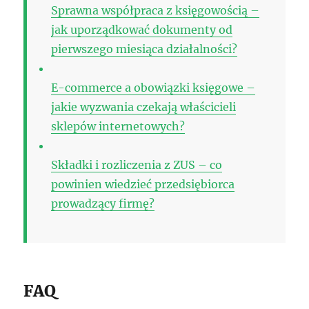
Sprawna współpraca z księgowością –
jak uporządkować dokumenty od
pierwszego miesiąca działalności?
E-commerce a obowiązki księgowe –
jakie wyzwania czekają właścicieli
sklepów internetowych?
Składki i rozliczenia z ZUS – co
powinien wiedzieć przedsiębiorca
prowadzący firmę?
FAQ