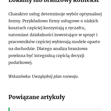
Charakter usług determinuje wybór optymalnej
formy. Przykładowo firmy usługowe o niskich
kosztach częściej korzystają z ryczałtu,
natomiast działalności inwestujące w sprzęt i
pracowników częściej wybierają modele oparte
na dochodzie. Dlatego analiza branżowa
powinna być integralną częścią decyzji
podatkowej.
Wskazówka: Uwzględnij plan rozwoju.
Powiązane artykuły