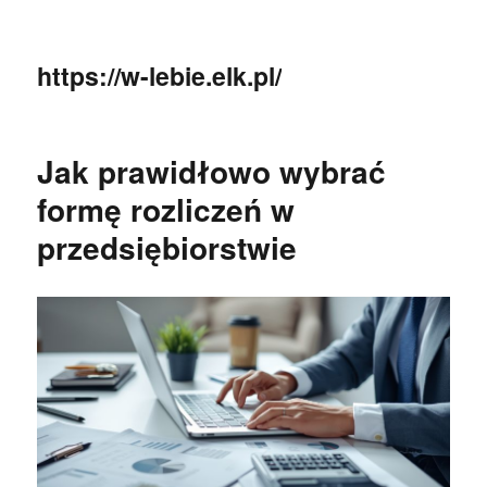
https://w-lebie.elk.pl/
Jak prawidłowo wybrać
formę rozliczeń w
przedsiębiorstwie