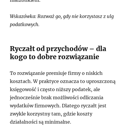
Wskazówka: Rozważ go, gdy nie korzystasz z ulg
podatkowych.
Ryczałt od przychodów – dla
kogo to dobre rozwiązanie
To rozwiązanie premiuje firmy o niskich
kosztach. W praktyce oznacza to uproszczoną
księgowość i często niższy podatek, ale
jednocześnie brak możliwości odliczania
wydatków firmowych. Dlatego ryczałt jest
zwykle korzystny tam, gdzie koszty
działalności są minimalne.