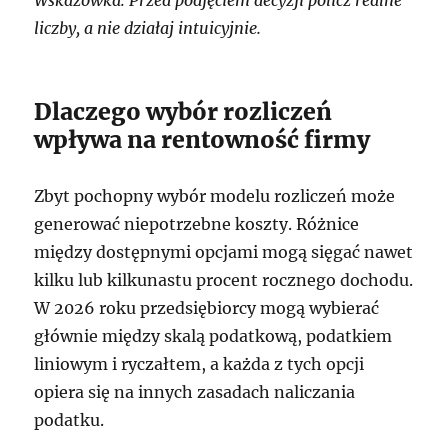
liczby, a nie działaj intuicyjnie.
Dlaczego wybór rozliczeń
wpływa na rentowność firmy
Zbyt pochopny wybór modelu rozliczeń może
generować niepotrzebne koszty. Różnice
między dostępnymi opcjami mogą sięgać nawet
kilku lub kilkunastu procent rocznego dochodu.
W 2026 roku przedsiębiorcy mogą wybierać
głównie między skalą podatkową, podatkiem
liniowym i ryczałtem, a każda z tych opcji
opiera się na innych zasadach naliczania
podatku.