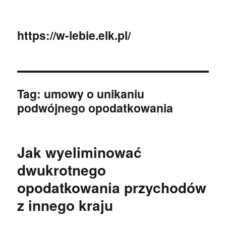
https://w-lebie.elk.pl/
Tag:
umowy o unikaniu
podwójnego opodatkowania
Jak wyeliminować
dwukrotnego
opodatkowania przychodów
z innego kraju