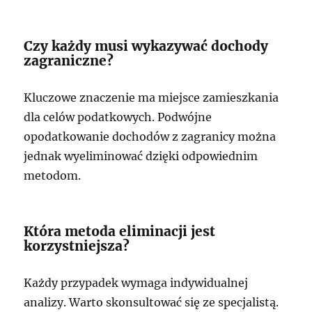
Czy każdy musi wykazywać dochody
zagraniczne?
Kluczowe znaczenie ma miejsce zamieszkania
dla celów podatkowych. Podwójne
opodatkowanie dochodów z zagranicy można
jednak wyeliminować dzięki odpowiednim
metodom.
Która metoda eliminacji jest
korzystniejsza?
Każdy przypadek wymaga indywidualnej
analizy. Warto skonsultować się ze specjalistą.