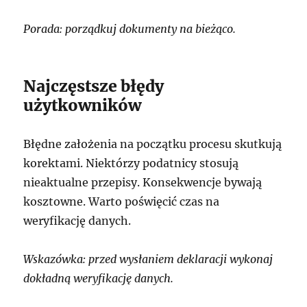
Porada: porządkuj dokumenty na bieżąco.
Najczęstsze błędy
użytkowników
Błędne założenia na początku procesu skutkują
korektami. Niektórzy podatnicy stosują
nieaktualne przepisy. Konsekwencje bywają
kosztowne. Warto poświęcić czas na
weryfikację danych.
Wskazówka: przed wysłaniem deklaracji wykonaj
dokładną weryfikację danych.