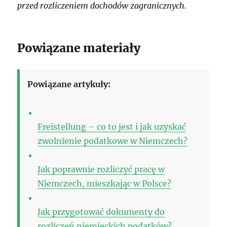
przed rozliczeniem dochodów zagranicznych.
Powiązane materiały
Powiązane artykuły:
Freistellung – co to jest i jak uzyskać
zwolnienie podatkowe w Niemczech?
Jak poprawnie rozliczyć pracę w
Niemczech, mieszkając w Polsce?
Jak przygotować dokumenty do
rozliczeń niemieckich podatków?