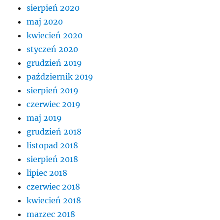
sierpień 2020
maj 2020
kwiecień 2020
styczeń 2020
grudzień 2019
październik 2019
sierpień 2019
czerwiec 2019
maj 2019
grudzień 2018
listopad 2018
sierpień 2018
lipiec 2018
czerwiec 2018
kwiecień 2018
marzec 2018