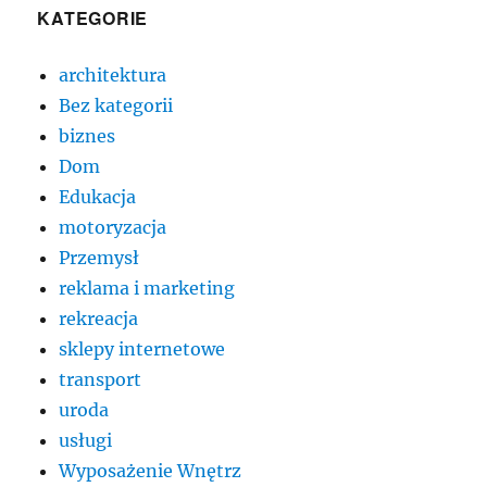
KATEGORIE
architektura
Bez kategorii
biznes
Dom
Edukacja
motoryzacja
Przemysł
reklama i marketing
rekreacja
sklepy internetowe
transport
uroda
usługi
Wyposażenie Wnętrz