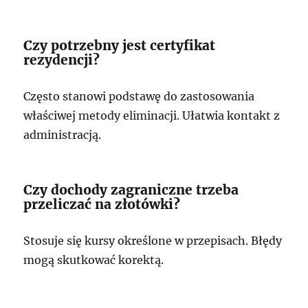
Czy potrzebny jest certyfikat
rezydencji?
Często stanowi podstawę do zastosowania
właściwej metody eliminacji. Ułatwia kontakt z
administracją.
Czy dochody zagraniczne trzeba
przeliczać na złotówki?
Stosuje się kursy określone w przepisach. Błędy
mogą skutkować korektą.