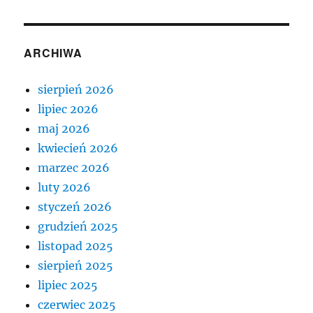
ARCHIWA
sierpień 2026
lipiec 2026
maj 2026
kwiecień 2026
marzec 2026
luty 2026
styczeń 2026
grudzień 2025
listopad 2025
sierpień 2025
lipiec 2025
czerwiec 2025