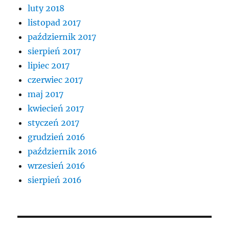
luty 2018
listopad 2017
październik 2017
sierpień 2017
lipiec 2017
czerwiec 2017
maj 2017
kwiecień 2017
styczeń 2017
grudzień 2016
październik 2016
wrzesień 2016
sierpień 2016