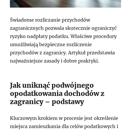
Świadome rozliczanie przychodów
zagranicznych pozwala skutecznie ograniczyć
ryzyko nadpłaty podatku. Właściwe procedury
umożliwiają bezpieczne rozliczenie
przychodów z zagranicy. Artykuł przedstawia
najważniejsze zasady i dobre praktyki.
Jak uniknąć podwójnego
opodatkowania dochodów z
zagranicy – podstawy
Kluczowym krokiem w procesie jest określenie
miejsca zamieszkania dla celów podatkowych i