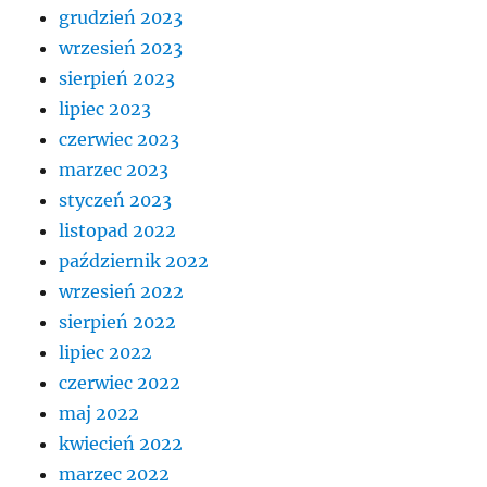
grudzień 2023
wrzesień 2023
sierpień 2023
lipiec 2023
czerwiec 2023
marzec 2023
styczeń 2023
listopad 2022
październik 2022
wrzesień 2022
sierpień 2022
lipiec 2022
czerwiec 2022
maj 2022
kwiecień 2022
marzec 2022