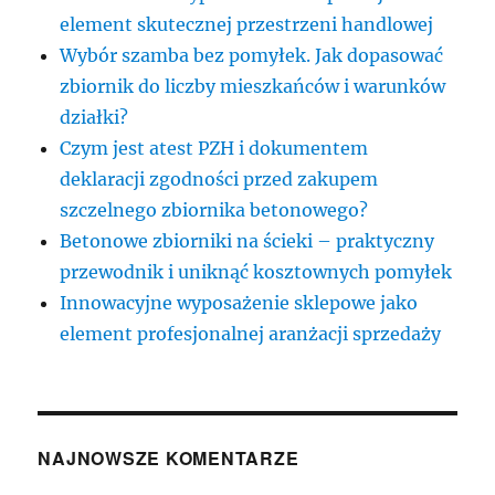
element skutecznej przestrzeni handlowej
Wybór szamba bez pomyłek. Jak dopasować
zbiornik do liczby mieszkańców i warunków
działki?
Czym jest atest PZH i dokumentem
deklaracji zgodności przed zakupem
szczelnego zbiornika betonowego?
Betonowe zbiorniki na ścieki – praktyczny
przewodnik i uniknąć kosztownych pomyłek
Innowacyjne wyposażenie sklepowe jako
element profesjonalnej aranżacji sprzedaży
NAJNOWSZE KOMENTARZE