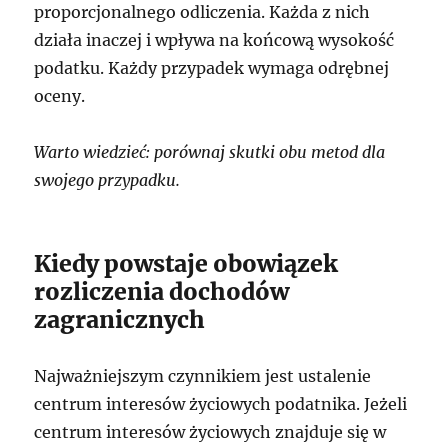
proporcjonalnego odliczenia. Każda z nich
działa inaczej i wpływa na końcową wysokość
podatku. Każdy przypadek wymaga odrębnej
oceny.
Warto wiedzieć: porównaj skutki obu metod dla
swojego przypadku.
Kiedy powstaje obowiązek
rozliczenia dochodów
zagranicznych
Najważniejszym czynnikiem jest ustalenie
centrum interesów życiowych podatnika. Jeżeli
centrum interesów życiowych znajduje się w