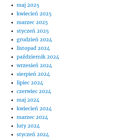
maj 2025
kwiecień 2025
marzec 2025
styczeń 2025
grudzień 2024
listopad 2024
październik 2024
wrzesień 2024
sierpień 2024
lipiec 2024
czerwiec 2024
maj 2024
kwiecień 2024
marzec 2024
luty 2024
styczeń 2024