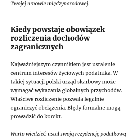
Twojej umowie międzynarodowej.
Kiedy powstaje obowiązek
rozliczenia dochodów
zagranicznych
Najważniejszym czynnikiem jest ustalenie
centrum interesów życiowych podatnika. W
takiej sytuacji polski urząd skarbowy może
wymagać wykazania globalnych przychodów.
Właściwe rozliczenie pozwala legalnie
ograniczyć obciążenia. Błędy formalne mogą
prowadzić do korekt.
Warto wiedzieć: ustal swoją rezydencję podatkową