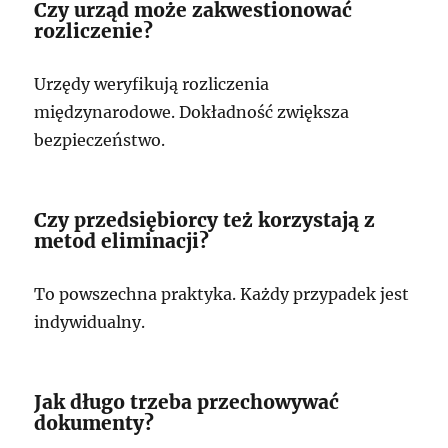
Czy urząd może zakwestionować
rozliczenie?
Urzędy weryfikują rozliczenia
międzynarodowe. Dokładność zwiększa
bezpieczeństwo.
Czy przedsiębiorcy też korzystają z
metod eliminacji?
To powszechna praktyka. Każdy przypadek jest
indywidualny.
Jak długo trzeba przechowywać
dokumenty?