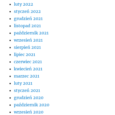
luty 2022
styczeń 2022
grudzień 2021
listopad 2021
październik 2021
wrzesień 2021
sierpień 2021
lipiec 2021
czerwiec 2021
kwiecień 2021
marzec 2021
luty 2021
styczeń 2021
grudzień 2020
październik 2020
wrzesień 2020