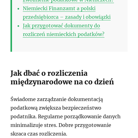
Niemiecki Finanzamt a polski
przedsiębiorca – zasady i obowiązki
Jak przygotować dokumenty do
rozliczeń niemieckich podatków?
Jak dbać o rozliczenia
międzynarodowe na co dzień
Świadome zarządzanie dokumentacją
podatkową zwiększa bezpieczeństwo
podatnika. Regularne porządkowanie danych
minimalizuje stres. Dobre przygotowanie
skraca czas rozliczenia.