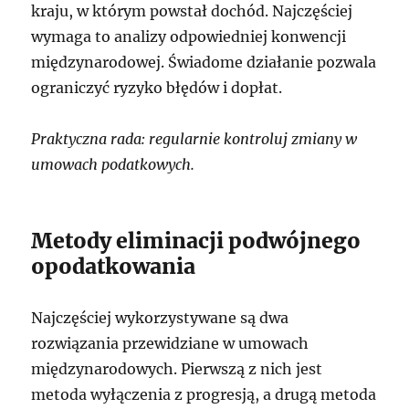
kraju, w którym powstał dochód. Najczęściej
wymaga to analizy odpowiedniej konwencji
międzynarodowej. Świadome działanie pozwala
ograniczyć ryzyko błędów i dopłat.
Praktyczna rada: regularnie kontroluj zmiany w
umowach podatkowych.
Metody eliminacji podwójnego
opodatkowania
Najczęściej wykorzystywane są dwa
rozwiązania przewidziane w umowach
międzynarodowych. Pierwszą z nich jest
metoda wyłączenia z progresją, a drugą metoda