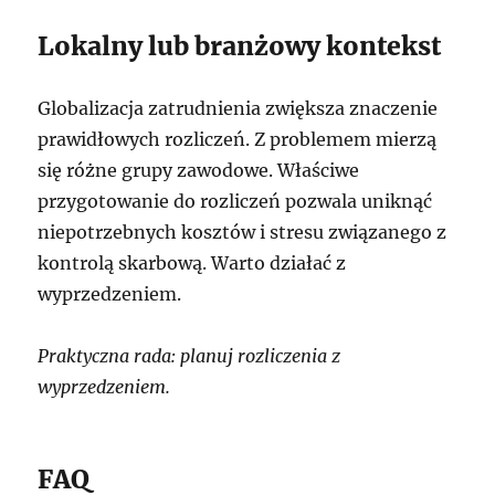
Lokalny lub branżowy kontekst
Globalizacja zatrudnienia zwiększa znaczenie
prawidłowych rozliczeń. Z problemem mierzą
się różne grupy zawodowe. Właściwe
przygotowanie do rozliczeń pozwala uniknąć
niepotrzebnych kosztów i stresu związanego z
kontrolą skarbową. Warto działać z
wyprzedzeniem.
Praktyczna rada: planuj rozliczenia z
wyprzedzeniem.
FAQ