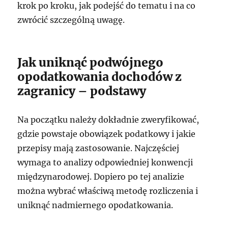
krok po kroku, jak podejść do tematu i na co
zwrócić szczególną uwagę.
Jak uniknąć podwójnego
opodatkowania dochodów z
zagranicy – podstawy
Na początku należy dokładnie zweryfikować,
gdzie powstaje obowiązek podatkowy i jakie
przepisy mają zastosowanie. Najczęściej
wymaga to analizy odpowiedniej konwencji
międzynarodowej. Dopiero po tej analizie
można wybrać właściwą metodę rozliczenia i
uniknąć nadmiernego opodatkowania.