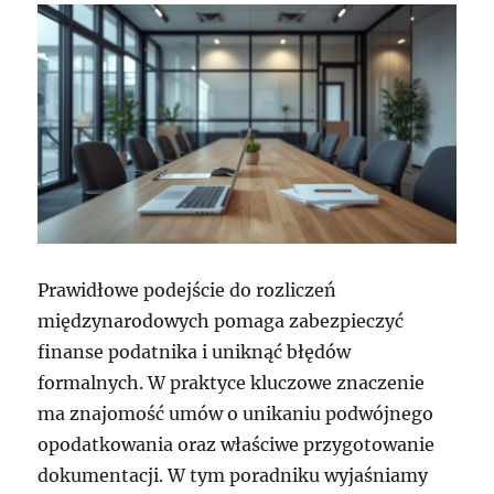
Prawidłowe podejście do rozliczeń
międzynarodowych pomaga zabezpieczyć
finanse podatnika i uniknąć błędów
formalnych. W praktyce kluczowe znaczenie
ma znajomość umów o unikaniu podwójnego
opodatkowania oraz właściwe przygotowanie
dokumentacji. W tym poradniku wyjaśniamy