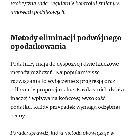
Praktyczna rada: regularnie kontroluj zmiany w
umowach podatkowych.
Metody eliminacji podwójnego
opodatkowania
Podatnicy mają do dyspozycji dwie kluczowe
metody rozliczeń. Najpopularniejsze
rozwiązania to wyłączenie z progresją oraz
odliczenie proporcjonalne. Każda z nich działa
inaczej i wpływa na końcową wysokość
podatku. Każdy przypadek wymaga odrębnej
oceny.
Porada: sprawdź, która metoda obowiązuje w