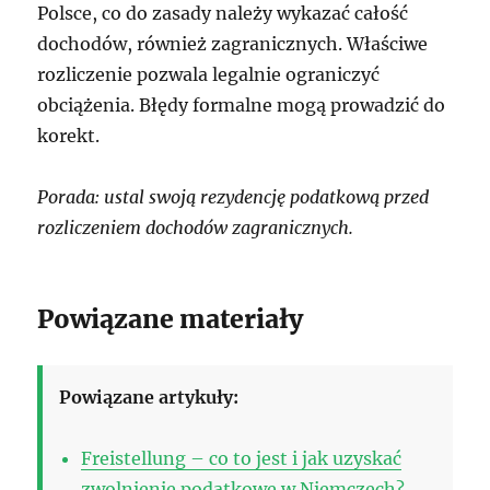
Polsce, co do zasady należy wykazać całość
dochodów, również zagranicznych. Właściwe
rozliczenie pozwala legalnie ograniczyć
obciążenia. Błędy formalne mogą prowadzić do
korekt.
Porada: ustal swoją rezydencję podatkową przed
rozliczeniem dochodów zagranicznych.
Powiązane materiały
Powiązane artykuły:
Freistellung – co to jest i jak uzyskać
zwolnienie podatkowe w Niemczech?