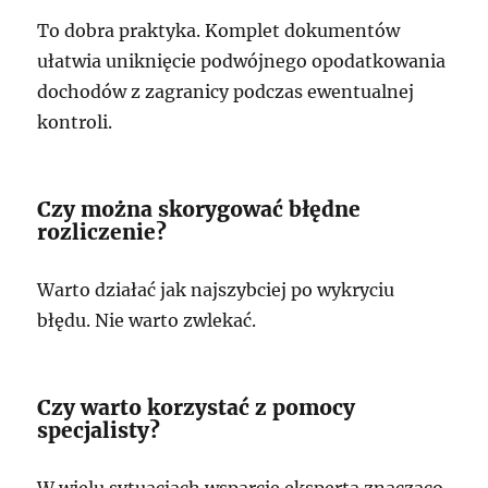
To dobra praktyka. Komplet dokumentów
ułatwia uniknięcie podwójnego opodatkowania
dochodów z zagranicy podczas ewentualnej
kontroli.
Czy można skorygować błędne
rozliczenie?
Warto działać jak najszybciej po wykryciu
błędu. Nie warto zwlekać.
Czy warto korzystać z pomocy
specjalisty?