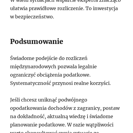
W wielu sytuacjach wsparcie eksperta znacząco
ułatwia prawidłowe rozliczenie. To inwestycja
w bezpieczeństwo.
Podsumowanie
Świadome podejście do rozliczeń
międzynarodowych pozwala legalnie
ograniczyć obciążenia podatkowe.
Systematyczność przynosi realne korzyści.
Jeśli chcesz uniknąć podwójnego
opodatkowania dochodów z zagranicy, postaw
na dokładność, aktualną wiedzę i świadome
planowanie podatkowe. W razie wątpliwości