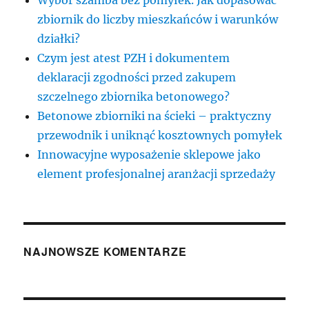
zbiornik do liczby mieszkańców i warunków
działki?
Czym jest atest PZH i dokumentem
deklaracji zgodności przed zakupem
szczelnego zbiornika betonowego?
Betonowe zbiorniki na ścieki – praktyczny
przewodnik i uniknąć kosztownych pomyłek
Innowacyjne wyposażenie sklepowe jako
element profesjonalnej aranżacji sprzedaży
NAJNOWSZE KOMENTARZE