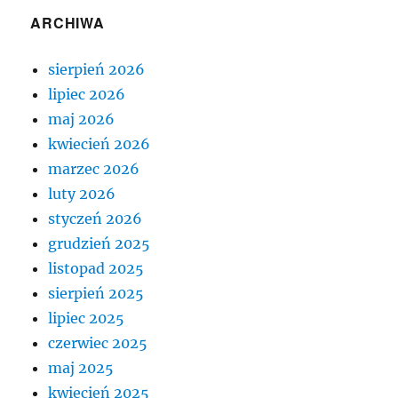
ARCHIWA
sierpień 2026
lipiec 2026
maj 2026
kwiecień 2026
marzec 2026
luty 2026
styczeń 2026
grudzień 2025
listopad 2025
sierpień 2025
lipiec 2025
czerwiec 2025
maj 2025
kwiecień 2025