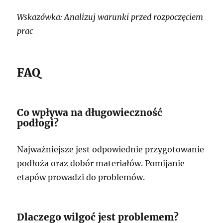
Wskazówka: Analizuj warunki przed rozpoczęciem
prac
FAQ
Co wpływa na długowieczność
podłogi?
Najważniejsze jest odpowiednie przygotowanie
podłoża oraz dobór materiałów. Pomijanie
etapów prowadzi do problemów.
Dlaczego wilgoć jest problemem?