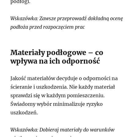
podłogi.
Wskazówka: Zawsze przeprowadź dokładną ocenę
podłoża przed rozpoczęciem prac
Materiały podłogowe – co
wpływa na ich odporność
Jakość materiałów decyduje o odporności na
ścieranie i uszkodzenia. Nie każdy materiał
sprawdzi się w każdym pomieszczeniu.
Świadomy wybór minimalizuje ryzyko
uszkodzeń.
Wskazówka: Dobieraj materiały do warunków