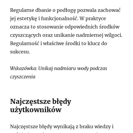
Regularne dbanie o podłogę pozwala zachować
jej estetykę i funkcjonalność. W praktyce
oznacza to stosowanie odpowiednich środków
czyszczących oraz unikanie nadmiernej wilgoci.
Regularność i właściwe środki to klucz do
sukcesu.
Wskazówka: Unikaj nadmiaru wody podczas
czyszczenia
Najczęstsze błędy
użytkowników
Najczęstsze błędy wynikają z braku wiedzy i