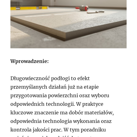
Wprowadzenie:
Długowieczność podłogi to efekt
przemyślanych działań już na etapie
przygotowania powierzchni oraz wyboru
odpowiednich technologii. W praktyce
kluczowe znaczenie ma dobór materiałów,
odpowiednia technologia wykonania oraz
kontrola jakości prac. W tym poradniku