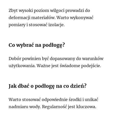
Zbyt wysoki poziom wilgoci prowadzi do
deformacji materiałów. Warto wykonywać
pomiary i stosować izolacje.
Co wybrać na podłogę?
Dobór powinien być dopasowany do warunków
użytkowania. Ważne jest świadome podejście.
Jak dbać o podłogę na co dzień?
Warto stosować odpowiednie środki i unikać
nadmiaru wody. Regularność jest kluczowa.