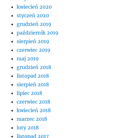
kwiecień 2020
styczeń 2020
grudzień 2019
październik 2019
sierpień 2019
czerwiec 2019
maj 2019
grudzień 2018
listopad 2018
sierpień 2018
lipiec 2018
czerwiec 2018
kwiecień 2018
marzec 2018
luty 2018
listopad 2017