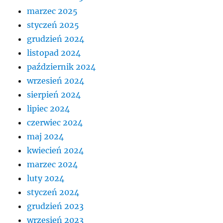
marzec 2025
styczeń 2025
grudzień 2024
listopad 2024
październik 2024
wrzesień 2024
sierpień 2024
lipiec 2024
czerwiec 2024
maj 2024
kwiecień 2024
marzec 2024
luty 2024
styczeń 2024
grudzień 2023
wrzesień 2023