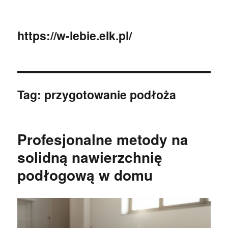
https://w-lebie.elk.pl/
Tag:
przygotowanie podłoża
Profesjonalne metody na
solidną nawierzchnię
podłogową w domu