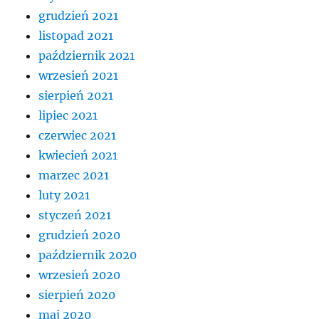
grudzień 2021
listopad 2021
październik 2021
wrzesień 2021
sierpień 2021
lipiec 2021
czerwiec 2021
kwiecień 2021
marzec 2021
luty 2021
styczeń 2021
grudzień 2020
październik 2020
wrzesień 2020
sierpień 2020
maj 2020