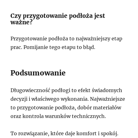
Czy przygotowanie podłoża jest
ważne?
Przygotowanie podłoża to najważniejszy etap
prac. Pomijanie tego etapu to błąd.
Podsumowanie
Długowieczność podłogi to efekt świadomych
decyzji i właściwego wykonania. Najważniejsze
to przygotowanie podłoża, dobór materiałów
oraz kontrola warunków technicznych.
To rozwiązanie, które daje komfort i spokój.