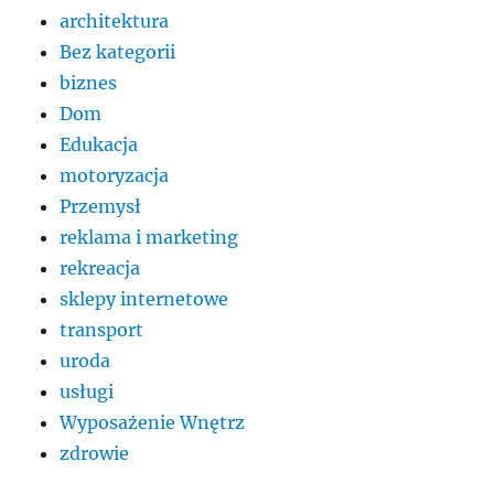
architektura
Bez kategorii
biznes
Dom
Edukacja
motoryzacja
Przemysł
reklama i marketing
rekreacja
sklepy internetowe
transport
uroda
usługi
Wyposażenie Wnętrz
zdrowie