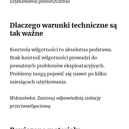
użytkowania pomieszczenia
Dlaczego warunki techniczne są
tak ważne
Kontrola wilgotności to absolutna podstawa.
Brak kontroli wilgotności prowadzi do
poważnych problemów eksploatacyjnych.
Problemy mogą pojawić się nawet po kilku
miesiącach użytkowania.
Wskazówka: Zastosuj odpowiednią izolację
przeciwwilgociową