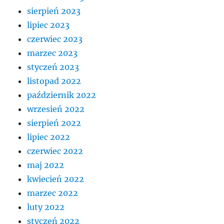
sierpień 2023
lipiec 2023
czerwiec 2023
marzec 2023
styczeń 2023
listopad 2022
październik 2022
wrzesień 2022
sierpień 2022
lipiec 2022
czerwiec 2022
maj 2022
kwiecień 2022
marzec 2022
luty 2022
styczeń 2022