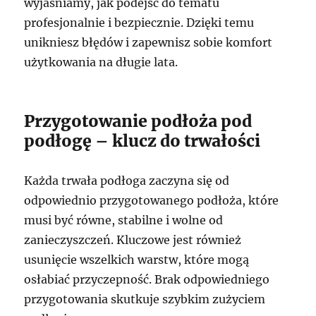
wyjaśniamy, jak podejść do tematu
profesjonalnie i bezpiecznie. Dzięki temu
unikniesz błędów i zapewnisz sobie komfort
użytkowania na długie lata.
Przygotowanie podłoża pod
podłogę – klucz do trwałości
Każda trwała podłoga zaczyna się od
odpowiednio przygotowanego podłoża, które
musi być równe, stabilne i wolne od
zanieczyszczeń. Kluczowe jest również
usunięcie wszelkich warstw, które mogą
osłabiać przyczepność. Brak odpowiedniego
przygotowania skutkuje szybkim zużyciem