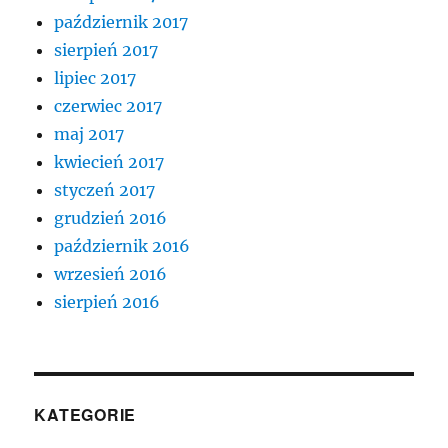
październik 2017
sierpień 2017
lipiec 2017
czerwiec 2017
maj 2017
kwiecień 2017
styczeń 2017
grudzień 2016
październik 2016
wrzesień 2016
sierpień 2016
KATEGORIE