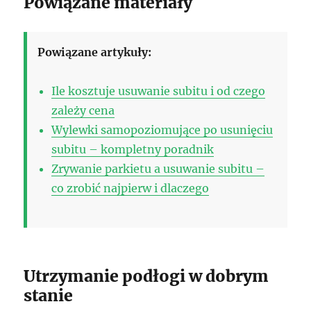
Powiązane materiały
Powiązane artykuły:
Ile kosztuje usuwanie subitu i od czego
zależy cena
Wylewki samopoziomujące po usunięciu
subitu – kompletny poradnik
Zrywanie parkietu a usuwanie subitu –
co zrobić najpierw i dlaczego
Utrzymanie podłogi w dobrym
stanie