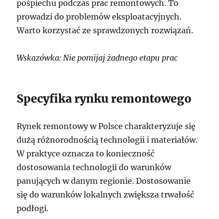
pośpiechu podczas prac remontowych. To
prowadzi do problemów eksploatacyjnych.
Warto korzystać ze sprawdzonych rozwiązań.
Wskazówka: Nie pomijaj żadnego etapu prac
Specyfika rynku remontowego
Rynek remontowy w Polsce charakteryzuje się
dużą różnorodnością technologii i materiałów.
W praktyce oznacza to konieczność
dostosowania technologii do warunków
panujących w danym regionie. Dostosowanie
się do warunków lokalnych zwiększa trwałość
podłogi.